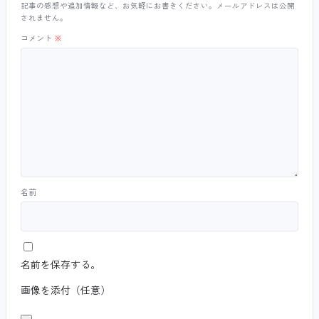
記事の感想や追加情報など、お気軽にお書きください。メールアドレスは公開
されません。
コメント
※
名前
名前を保存する。
画像を添付（任意）