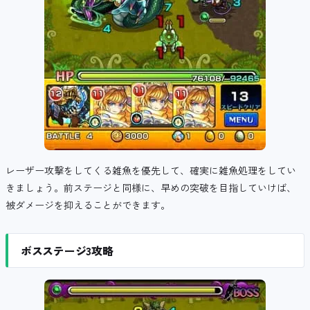
レーザー攻撃をしてくる雑魚を優先して、確実に雑魚処理をしてい
きましょう。前ステージと同様に、早めの突破を目指していけば、
被ダメージを抑えることができます。
ボスステージ3攻略