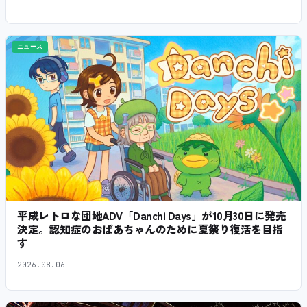
ニュース
平成レトロな団地ADV「Danchi Days」が10月30日に発売
決定。認知症のおばあちゃんのために夏祭り復活を目指
す
2026.08.06