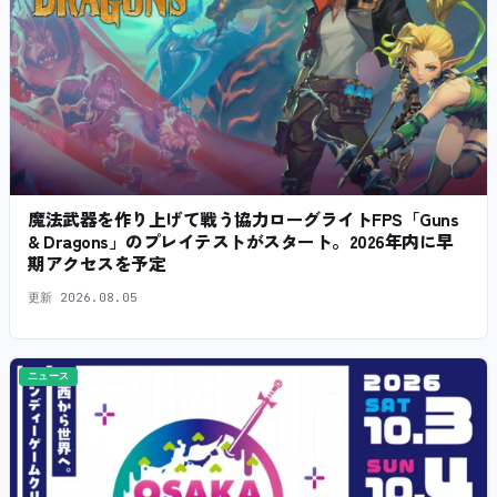
魔法武器を作り上げて戦う協力ローグライトFPS「Guns
& Dragons」のプレイテストがスタート。2026年内に早
期アクセスを予定
更新
2026.08.05
ニュース