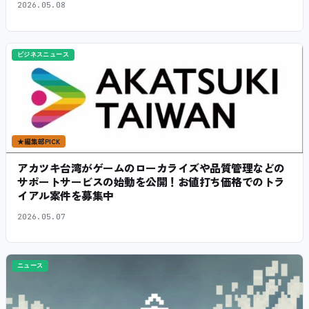
2026.05.08
ビジネスニュース
★
編集部PICK
アカツキ台湾がゲームのローカライズや品質管理などの
サポートサービスの始動を公開！お値打ち価格でのトラ
イアル案件を募集中
2026.05.07
ニュース