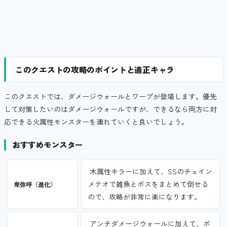
このクエストの攻略のポイントと適正キャラ
このクエストでは、ダメージウォールとワープが登場します。優先
して対策したいのはダメージウォールですが、できるなら両方に対
応できる火属性モンスターを連れていくと良いでしょう。
おすすめモンスター
木属性キラーに加えて、SSのチェイン
メテオで雑魚とボスをまとめて倒せる
卑弥呼（進化）
ので、攻略が非常に楽になります。
アンチダメージウォールに加えて、ボ