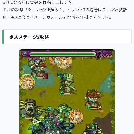
が0になる前に突破を目指しましょう。
ボスの攻撃パターンが2種類あり、カウント7の場合はワープと拡散
弾、9の場合はダメージウォールと地震を仕掛けてきます。
ボスステージ2攻略