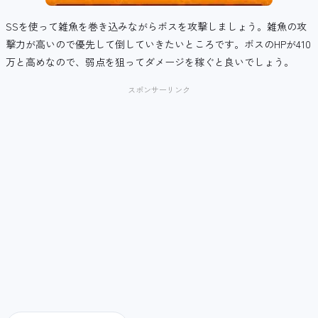
SSを使って雑魚を巻き込みながらボスを攻撃しましょう。雑魚の攻
撃力が高いので優先して倒していきたいところです。ボスのHPが410
万と高めなので、弱点を狙ってダメージを稼ぐと良いでしょう。
スポンサーリンク