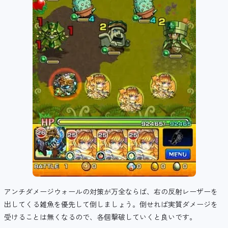
アンチダメージウォールの対策が万全ならば、右の反射レーザーを
出してくる雑魚を優先して倒しましょう。倒せれば実質ダメージを
受けることは無くなるので、各個撃破していくと良いです。