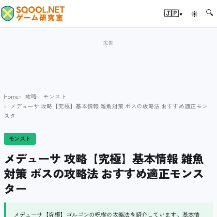
🔍
▾
🇯🇵
☀
Home
攻略
モンスト
メデューサ 攻略【究極】基本情報 雑魚対策 ボスの攻略法 おすすめ適正モン
スター
モンスト
メデューサ 攻略【究極】基本情報 雑魚
対策 ボスの攻略法 おすすめ適正モンス
ター
メデューサ【究極】ゴルゴンの呪樹の攻略法を紹介しています。基本情