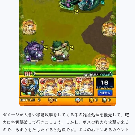
ダメージが大きい移動攻撃をしてくる牛の雑魚処理を優先して、確
実に各個撃破して行きましょう。しかし、ボスの強力な攻撃が来る
ので、あまりもたもたすると危険です。ボスの右下にあるカウント