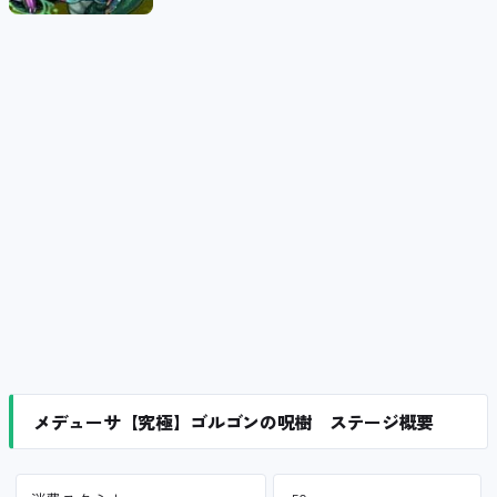
メデューサ【究極】ゴルゴンの呪樹 ステージ概要