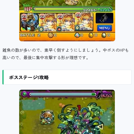
雑魚の数が多いので、素早く倒すようにしましょう。中ボスのHPも
高いので、最後に集中攻撃する形が理想です。
ボスステージ1攻略