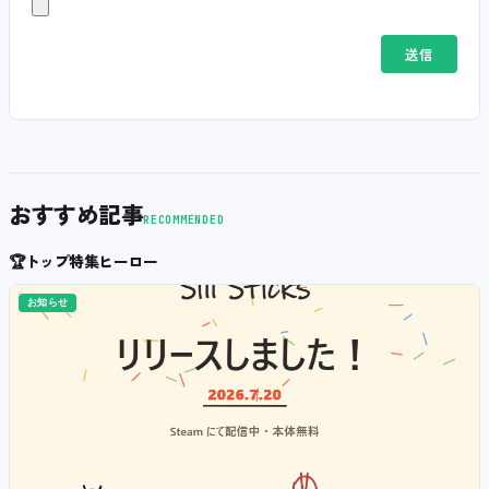
おすすめ記事
RECOMMENDED
🏆
トップ特集ヒーロー
お知らせ