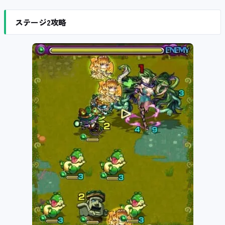
ステージ2攻略