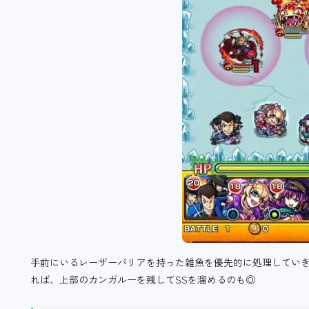
手前にいるレーザーバリアを持った雑魚を優先的に処理してい
れば、上部のカンガルーを残してSSを溜めるのも◎