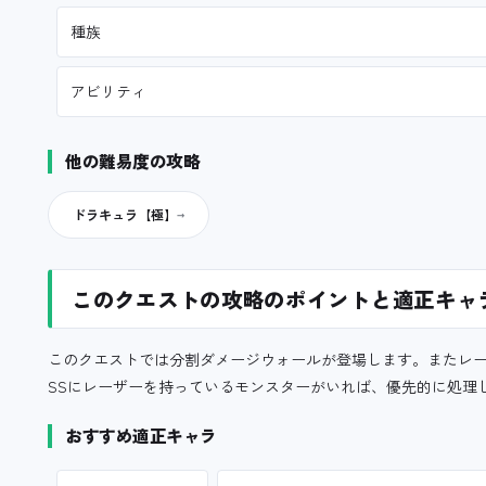
種族
アビリティ
他の難易度の攻略
ドラキュラ【極】
このクエストの攻略のポイントと適正キャ
このクエストでは分割ダメージウォールが登場します。またレ
SSにレーザーを持っているモンスターがいれば、優先的に処理
おすすめ適正キャラ