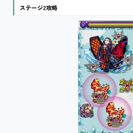
ステージ2攻略