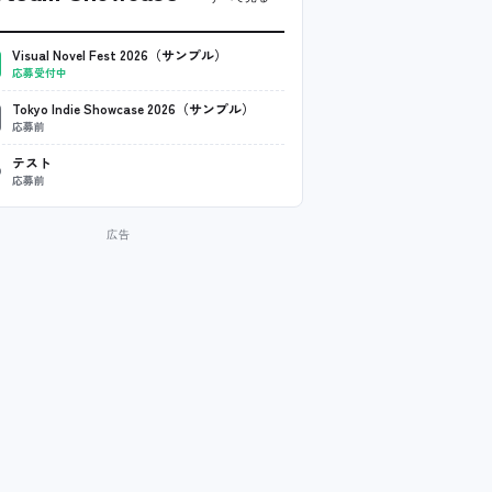
Visual Novel Fest 2026（サンプル）
応募受付中
Tokyo Indie Showcase 2026（サンプル）
応募前
テスト
応募前