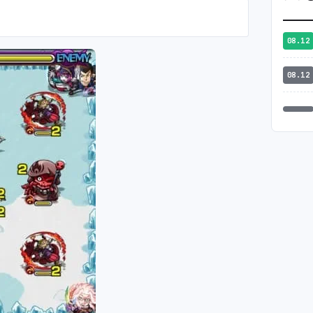
08.12
08.12