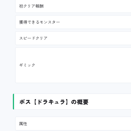
初クリア報酬
獲得できるモンスター
スピードクリア
ギミック
ボス【ドラキュラ】の概要
属性