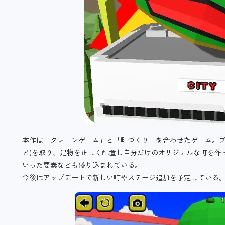
本作は「クレーンゲーム」と「町づくり」を合わせたゲーム。プ
ど)を取り、建物を正しく配置し自分だけのオリジナルな町を作
いった要素なども盛り込まれている。
今後はアップデートで新しい町やステージ追加を予定している