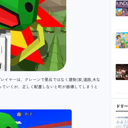
レイヤーは、クレーンで景品ではなく建物(家,道路,木な
っていくが、正しく配置しないと町が崩壊してしまうと
。
ドリ