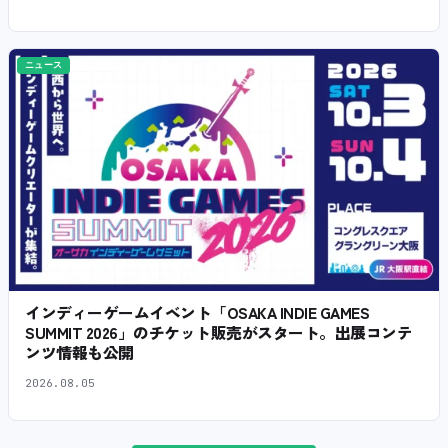
ニュース
インディーゲームイベント「OSAKA INDIE GAMES
SUMMIT 2026」のチケット販売がスタート。出展コンテ
ンツ情報も公開
2026.08.05