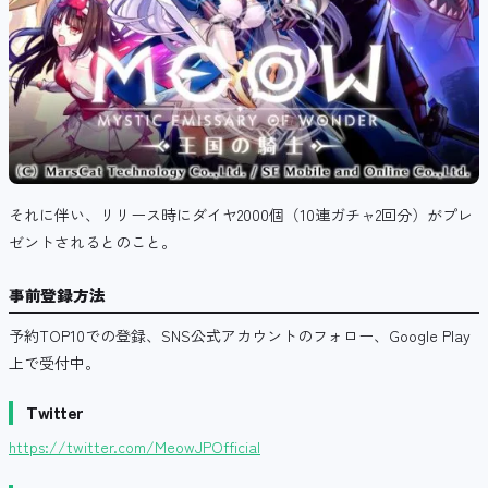
それに伴い、リリース時にダイヤ2000個（10連ガチャ2回分）がプレ
ゼントされるとのこと。
事前登録方法
予約TOP10での登録、SNS公式アカウントのフォロー、Google Play
上で受付中。
Twitter
https://twitter.com/MeowJPOfficial