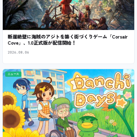
断崖絶壁に海賊のアジトを築く街づくりゲーム「Corsair
Cove」、1.0正式版が配信開始！
2026.08.06
ニュース