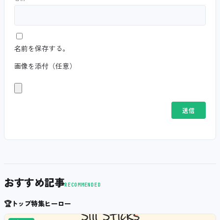
名前を保存する。
画像を添付（任意）
おすすめ記事
RECOMMENDED
🏆
トップ特集ヒーロー