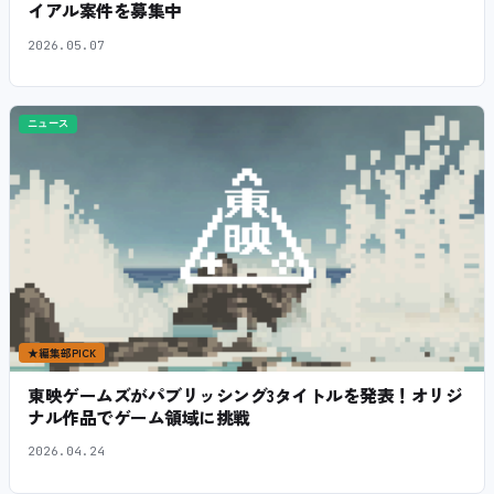
イアル案件を募集中
2026.05.07
ニュース
★
編集部PICK
東映ゲームズがパブリッシング3タイトルを発表！オリジ
ナル作品でゲーム領域に挑戦
2026.04.24