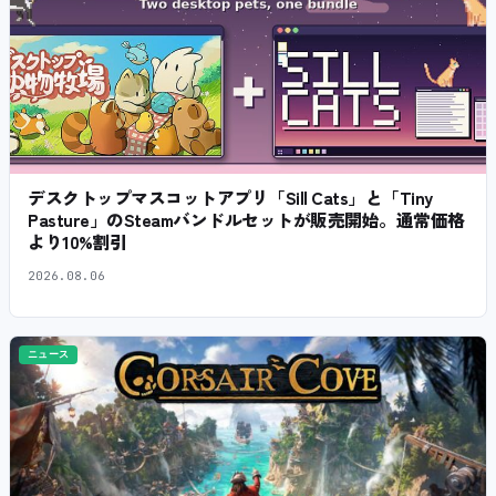
デスクトップマスコットアプリ「Sill Cats」と「Tiny
Pasture」のSteamバンドルセットが販売開始。通常価格
より10%割引
2026.08.06
ニュース