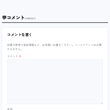
💬
コメント
COMMENTS
コメントを書く
記事の感想や追加情報など、お気軽にお書きください。メールアドレスは公開
されません。
コメント
※
名前