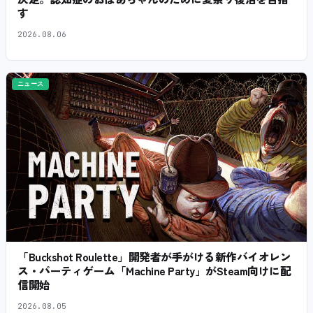
す
2026.08.06
ニュース
「Buckshot Roulette」開発者が手がける新作バイオレン
ス・パーティゲーム「Machine Party」がSteam向けに配
信開始
2026.08.05