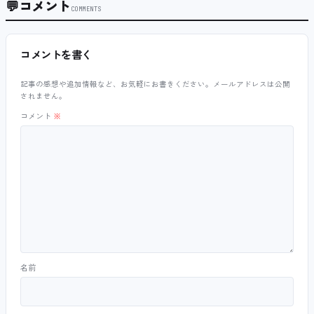
💬
コメント
COMMENTS
コメントを書く
記事の感想や追加情報など、お気軽にお書きください。メールアドレスは公開
されません。
コメント
※
名前