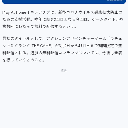
Play At Homeイニシアチブは、新型コロナウイルス感染拡大防止の
ための支援活動。昨年に続き2回目となる今回は、ゲームタイトルを
複数回にわたって無料で配信するという。
最初のタイトルとして、アクションアドベンチャーゲーム「ラチェ
ット＆クランク THE GAME」が3月2日から4月1日まで期間限定で無
料配信される。追加の無料配信コンテンツについては、今後も発表
を行っていくとのこと。