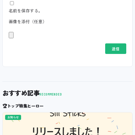
名前を保存する。
画像を添付（任意）
おすすめ記事
RECOMMENDED
🏆
トップ特集ヒーロー
お知らせ