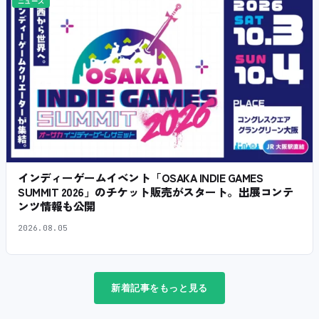
ニュース
インディーゲームイベント「OSAKA INDIE GAMES
SUMMIT 2026」のチケット販売がスタート。出展コンテ
ンツ情報も公開
2026.08.05
新着記事をもっと見る