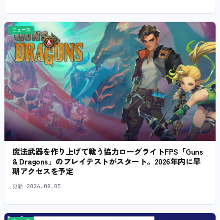
ニュース
魔法武器を作り上げて戦う協力ローグライトFPS「Guns
& Dragons」のプレイテストがスタート。2026年内に早
期アクセスを予定
更新
2026.08.05