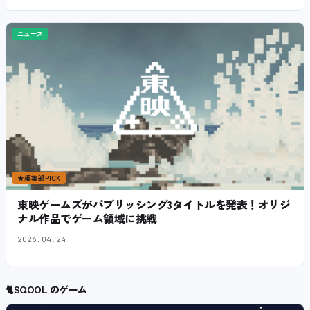
ニュース
★
編集部PICK
東映ゲームズがパブリッシング3タイトルを発表！オリジ
ナル作品でゲーム領域に挑戦
2026.04.24
🐈
SQOOL のゲーム