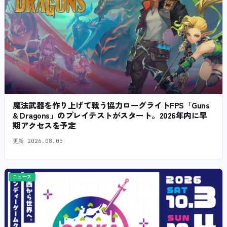
魔法武器を作り上げて戦う協力ローグライトFPS「Guns
& Dragons」のプレイテストがスタート。2026年内に早
期アクセスを予定
更新
2026.08.05
ニュース