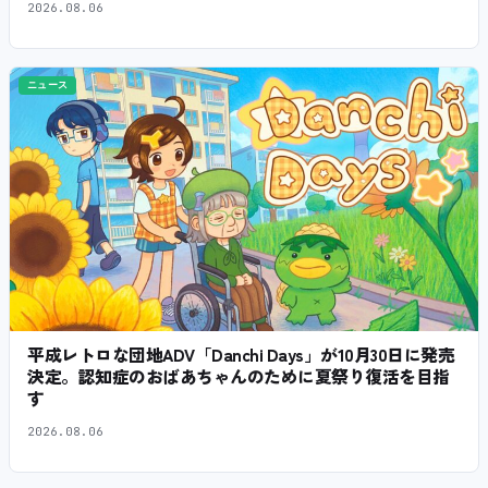
2026.08.06
ニュース
平成レトロな団地ADV「Danchi Days」が10月30日に発売
決定。認知症のおばあちゃんのために夏祭り復活を目指
す
2026.08.06