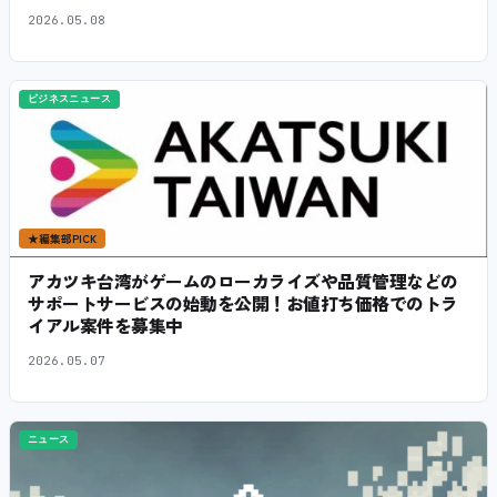
2026.05.08
ビジネスニュース
★
編集部PICK
アカツキ台湾がゲームのローカライズや品質管理などの
サポートサービスの始動を公開！お値打ち価格でのトラ
イアル案件を募集中
2026.05.07
ニュース