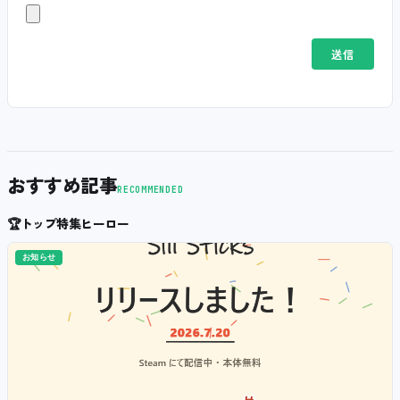
おすすめ記事
RECOMMENDED
🏆
トップ特集ヒーロー
お知らせ