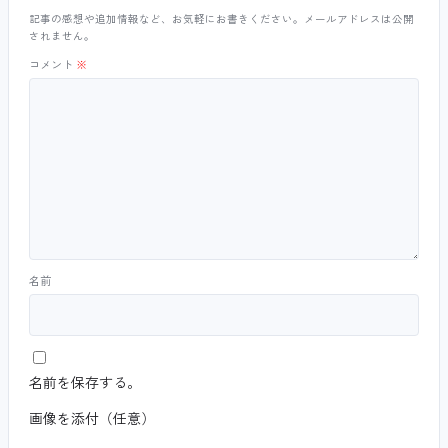
記事の感想や追加情報など、お気軽にお書きください。メールアドレスは公開
されません。
コメント
※
名前
名前を保存する。
画像を添付（任意）