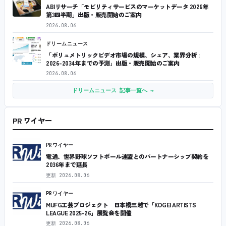
ABIリサーチ「モビリティサービスのマーケットデータ 2026年
第3四半期」出版・販売開始のご案内
2026.08.06
ドリームニュース
「ボリュメトリックビデオ市場の規模、シェア、業界分析 :
2026-2034年までの予測」出版・販売開始のご案内
2026.08.06
ドリームニュース 記事一覧へ →
PR ワイヤー
PRワイヤー
電通、世界野球ソフトボール連盟とのパートナーシップ契約を
2036年まで延長
更新
2026.08.06
PRワイヤー
MUFG工芸プロジェクト 日本橋三越で「KOGEI ARTISTS
LEAGUE 2025-26」展覧会を開催
更新
2026.08.06