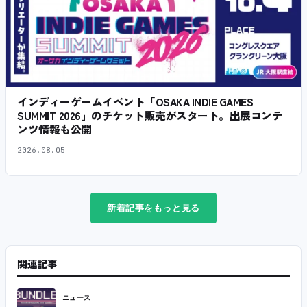
インディーゲームイベント「OSAKA INDIE GAMES
SUMMIT 2026」のチケット販売がスタート。出展コンテ
ンツ情報も公開
2026.08.05
新着記事をもっと見る
関連記事
ニュース