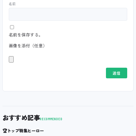
名前
名前を保存する。
画像を添付（任意）
おすすめ記事
RECOMMENDED
🏆
トップ特集ヒーロー