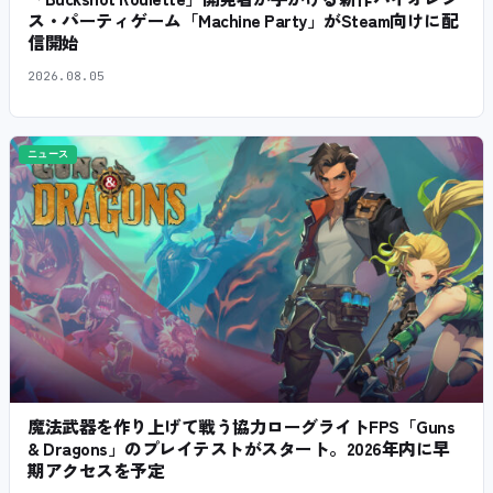
ス・パーティゲーム「Machine Party」がSteam向けに配
信開始
2026.08.05
ニュース
魔法武器を作り上げて戦う協力ローグライトFPS「Guns
& Dragons」のプレイテストがスタート。2026年内に早
期アクセスを予定