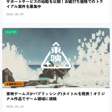
サポートサービスの始動を公開！お値打ち価格でのトラ
イアル案件を募集中
2026.05.07
ニュース
★
編集部PICK
東映ゲームズがパブリッシング3タイトルを発表！オリジ
ナル作品でゲーム領域に挑戦
2026.04.24