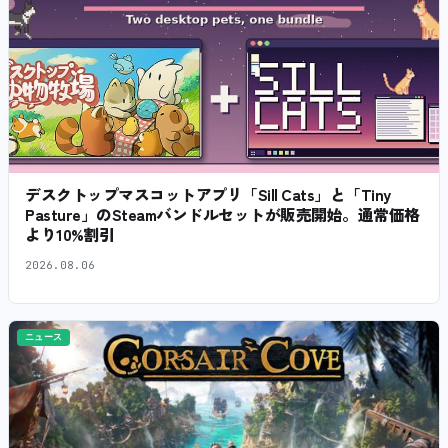
デスクトップマスコットアプリ「Sill Cats」と「Tiny
Pasture」のSteamバンドルセットが販売開始。通常価格
より10%割引
2026.08.06
ニュース