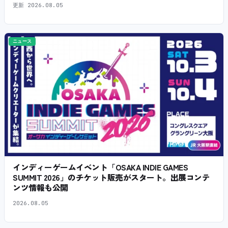
更新
2026.08.05
ニュース
インディーゲームイベント「OSAKA INDIE GAMES
SUMMIT 2026」のチケット販売がスタート。出展コンテ
ンツ情報も公開
2026.08.05