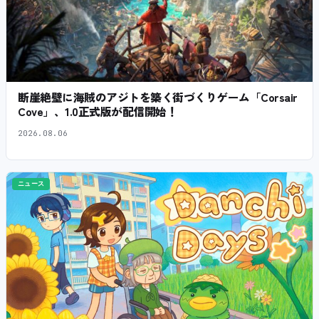
断崖絶壁に海賊のアジトを築く街づくりゲーム「Corsair
Cove」、1.0正式版が配信開始！
2026.08.06
ニュース