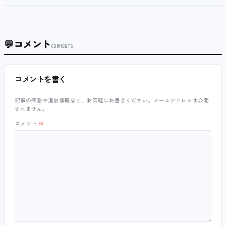
💬
コメント
COMMENTS
コメントを書く
記事の感想や追加情報など、お気軽にお書きください。メールアドレスは公開
されません。
コメント
※