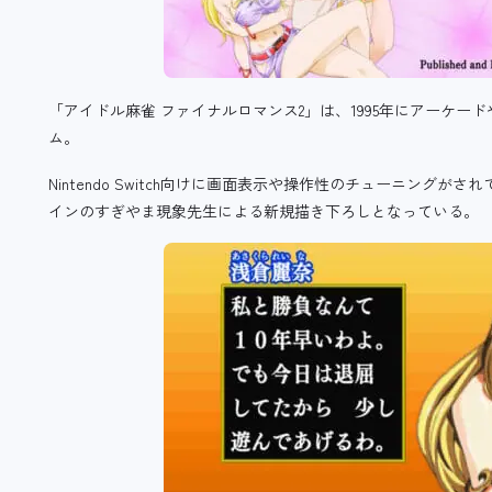
「アイドル麻雀 ファイナルロマンス2」は、1995年にアーケー
ム。
Nintendo Switch向けに画面表示や操作性のチューニン
インのすぎやま現象先生による新規描き下ろしとなっている。