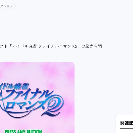
ネクション
ロードソフト「アイドル麻雀 ファイナルロマンス2」の発売を開
関連