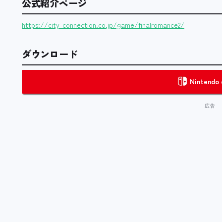
公式紹介ページ
https://city-connection.co.jp/game/finalromance2/
ダウンロード
Nintendo 