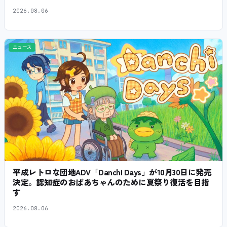
2026.08.06
ニュース
平成レトロな団地ADV「Danchi Days」が10月30日に発売
決定。認知症のおばあちゃんのために夏祭り復活を目指
す
2026.08.06