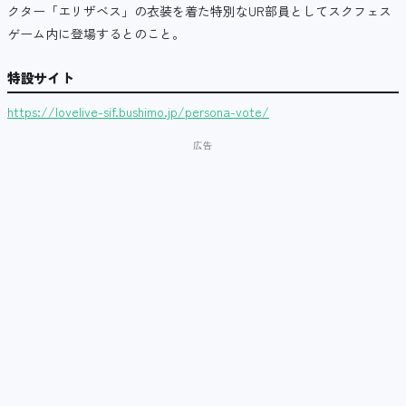
クター「エリザベス」の衣装を着た特別なUR部員としてスクフェス
ゲーム内に登場するとのこと。
特設サイト
https://lovelive-sif.bushimo.jp/persona-vote/