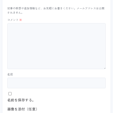
記事の感想や追加情報など、お気軽にお書きください。メールアドレスは公開
されません。
コメント
※
名前
名前を保存する。
画像を添付（任意）