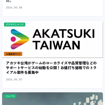
た。
2026.05.08
ビジネスニュース
★
編集部PICK
アカツキ台湾がゲームのローカライズや品質管理などの
サポートサービスの始動を公開！お値打ち価格でのトラ
イアル案件を募集中
2026.05.07
ニュース