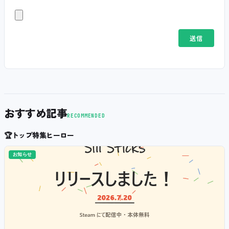
おすすめ記事
RECOMMENDED
🏆
トップ特集ヒーロー
お知らせ