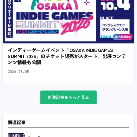
インディーゲームイベント「OSAKA INDIE GAMES
SUMMIT 2026」のチケット販売がスタート。出展コンテ
ンツ情報も公開
2026.08.05
新着記事をもっと見る
関連記事