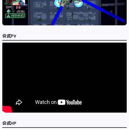
公式PV
公式HP