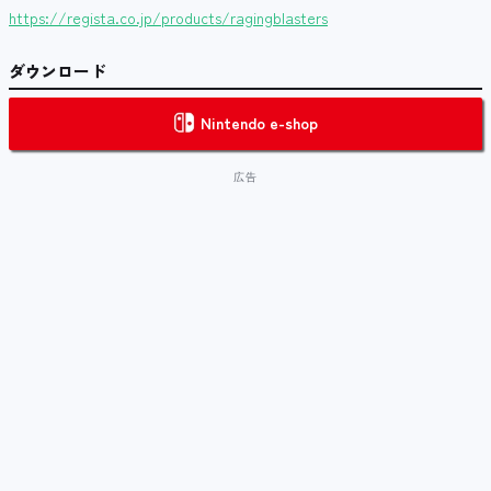
https://regista.co.jp/products/ragingblasters
ダウンロード
Nintendo e-shop