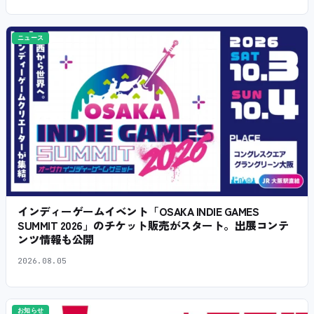
ニュース
インディーゲームイベント「OSAKA INDIE GAMES
SUMMIT 2026」のチケット販売がスタート。出展コンテ
ンツ情報も公開
2026.08.05
お知らせ