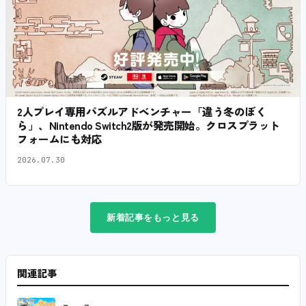
2人プレイ専用パズルアドベンチャー「違う冬のぼく
ら」、Nintendo Switch2版が発売開始。クロスプラット
フォームにも対応
2026.07.30
新着記事をもっと見る
関連記事