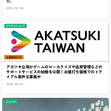
た。
2026.05.08
ビジネスニュース
★
編集部PICK
アカツキ台湾がゲームのローカライズや品質管理などの
サポートサービスの始動を公開！お値打ち価格でのトラ
イアル案件を募集中
2026.05.07
ニュース