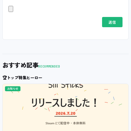
おすすめ記事
RECOMMENDED
🏆
トップ特集ヒーロー
お知らせ