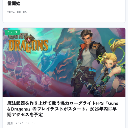
信開始
2026.08.05
ニュース
魔法武器を作り上げて戦う協力ローグライトFPS「Guns
& Dragons」のプレイテストがスタート。2026年内に早
期アクセスを予定
更新
2026.08.05