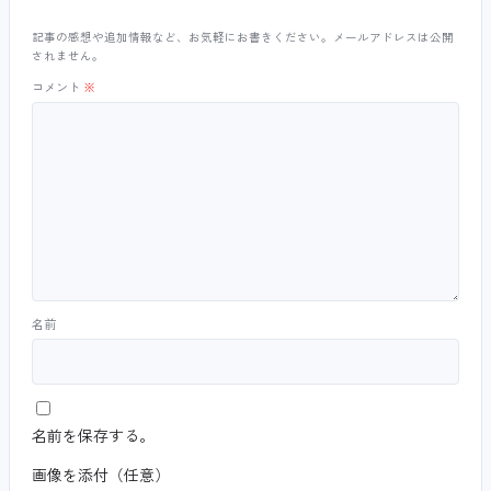
記事の感想や追加情報など、お気軽にお書きください。メールアドレスは公開
されません。
コメント
※
名前
名前を保存する。
画像を添付（任意）