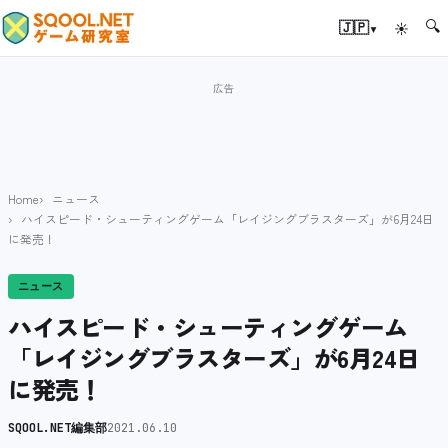
🔍
▾
🇯🇵
☀
Home
ニュース
ハイスピード・シューティングゲーム「レイジングブラスターズ」が6月24日
に発売！
ニュース
ハイスピード・シューティングゲーム
「レイジングブラスターズ」が6月24日
に発売！
SQOOL.NET編集部
2021.06.10