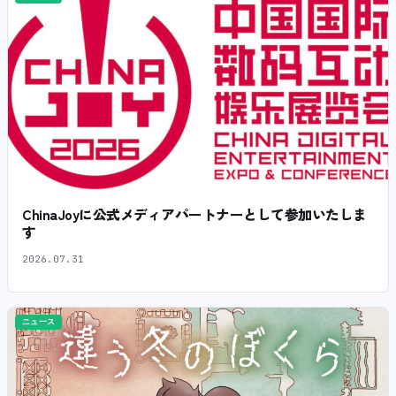
ChinaJoyに公式メディアパートナーとして参加いたしま
す
2026.07.31
ニュース