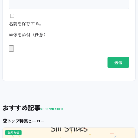
名前を保存する。
画像を添付（任意）
おすすめ記事
RECOMMENDED
🏆
トップ特集ヒーロー
お知らせ