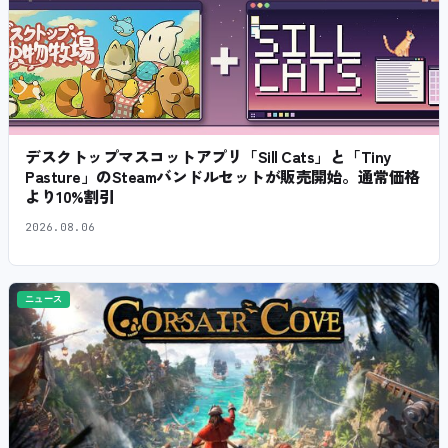
デスクトップマスコットアプリ「Sill Cats」と「Tiny
Pasture」のSteamバンドルセットが販売開始。通常価格
より10%割引
2026.08.06
ニュース