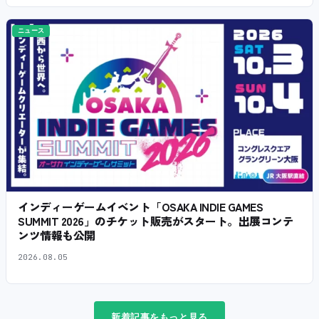
ニュース
インディーゲームイベント「OSAKA INDIE GAMES
SUMMIT 2026」のチケット販売がスタート。出展コンテ
ンツ情報も公開
2026.08.05
新着記事をもっと見る