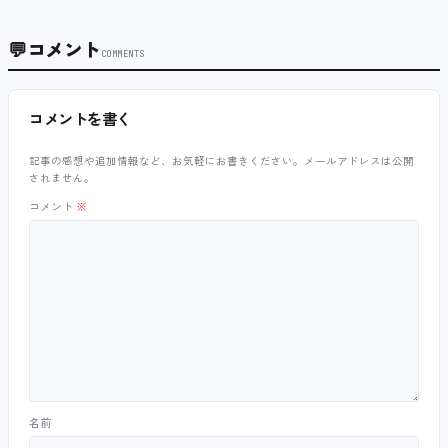
💬
コメント
COMMENTS
コメントを書く
記事の感想や追加情報など、お気軽にお書きください。メールアドレスは公開
されません。
コメント
※
名前