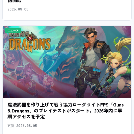
信開始
2026.08.05
ニュース
魔法武器を作り上げて戦う協力ローグライトFPS「Guns
& Dragons」のプレイテストがスタート。2026年内に早
期アクセスを予定
更新
2026.08.05