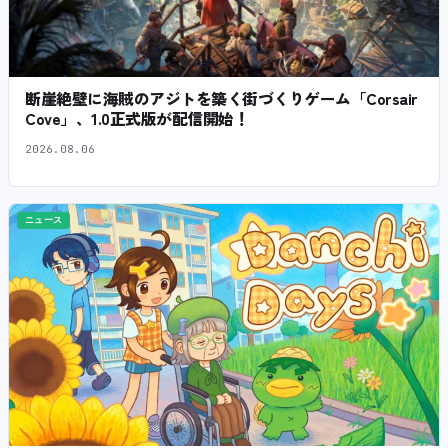
断崖絶壁に海賊のアジトを築く街づくりゲーム「Corsair
Cove」、1.0正式版が配信開始！
2026.08.06
ニュース