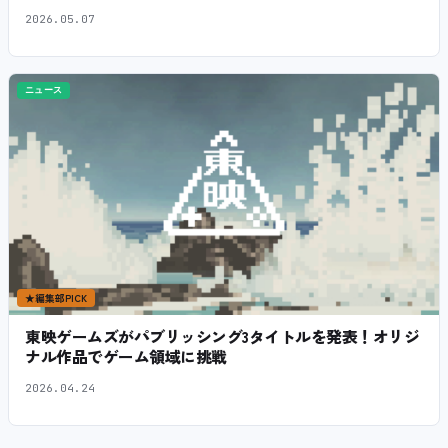
2026.05.07
ニュース
★
編集部PICK
東映ゲームズがパブリッシング3タイトルを発表！オリジ
ナル作品でゲーム領域に挑戦
2026.04.24