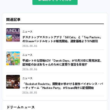
関連記事
ニュース
デスクトップマスコットアプリ「Sill Cats」と「Tiny Pasture」
のSteamバンドルセットが販売開始。通常価格より10%割引
2026.08.06
ニュース
平成レトロな団地ADV「Danchi Days」が10月30日に発売決定。
認知症のおばあちゃんのために夏祭り復活を目指す
2026.08.06
ニュース
「Buckshot Roulette」開発者が手がける新作バイオレンス・パ
ーティゲーム「Machine Party」がSteam向けに配信開始
2026.08.05
ドリームニュース