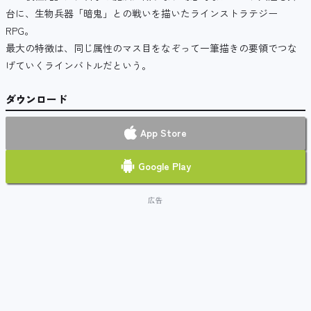
台に、生物兵器「暗鬼」との戦いを描いたラインストラテジー
RPG。
最大の特徴は、同じ属性のマス目をなぞって一筆描きの要領でつな
げていくラインバトルだという。
ダウンロード
App Store
Google Play