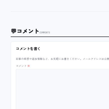
💬
コメント
COMMENTS
コメントを書く
記事の感想や追加情報など、お気軽にお書きください。メールアドレスは公
コメント
※