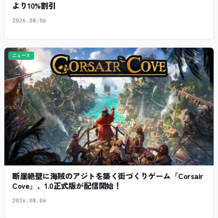
より10%割引
2026.08.06
ニュース
断崖絶壁に海賊のアジトを築く街づくりゲーム「Corsair
Cove」、1.0正式版が配信開始！
2026.08.06