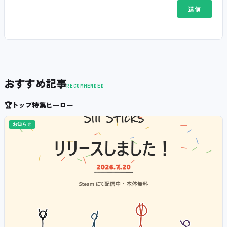
おすすめ記事
RECOMMENDED
🏆
トップ特集ヒーロー
お知らせ