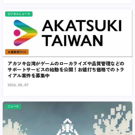
ビジネスニュース
★
編集部PICK
アカツキ台湾がゲームのローカライズや品質管理などの
サポートサービスの始動を公開！お値打ち価格でのトラ
イアル案件を募集中
2026.05.07
ニュース