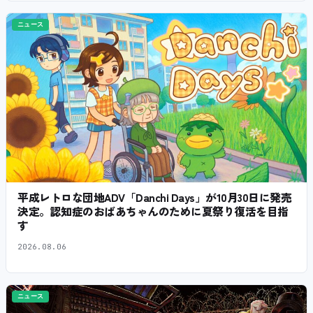
ニュース
平成レトロな団地ADV「Danchi Days」が10月30日に発売
決定。認知症のおばあちゃんのために夏祭り復活を目指
す
2026.08.06
ニュース