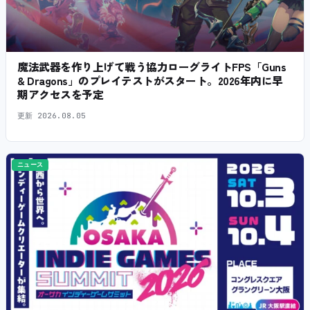
魔法武器を作り上げて戦う協力ローグライトFPS「Guns
& Dragons」のプレイテストがスタート。2026年内に早
期アクセスを予定
更新
2026.08.05
ニュース