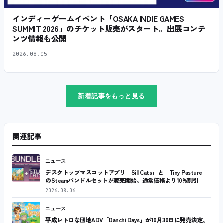
インディーゲームイベント「OSAKA INDIE GAMES
SUMMIT 2026」のチケット販売がスタート。出展コンテ
ンツ情報も公開
2026.08.05
新着記事をもっと見る
関連記事
ニュース
デスクトップマスコットアプリ「Sill Cats」と「Tiny Pasture」
のSteamバンドルセットが販売開始。通常価格より10%割引
2026.08.06
ニュース
平成レトロな団地ADV「Danchi Days」が10月30日に発売決定。