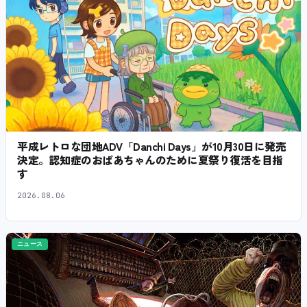
平成レトロな団地ADV「Danchi Days」が10月30日に発売
決定。認知症のおばあちゃんのために夏祭り復活を目指
す
2026.08.06
ニュース