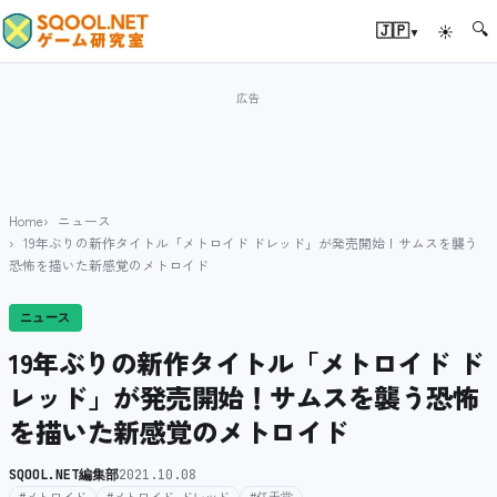
🔍
▾
🇯🇵
☀
Home
ニュース
19年ぶりの新作タイトル「メトロイド ドレッド」が発売開始！サムスを襲う
恐怖を描いた新感覚のメトロイド
ニュース
19年ぶりの新作タイトル「メトロイド ド
レッド」が発売開始！サムスを襲う恐怖
を描いた新感覚のメトロイド
SQOOL.NET編集部
2021.10.08