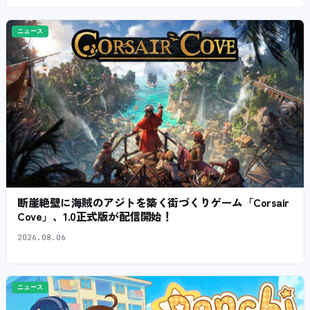
ニュース
断崖絶壁に海賊のアジトを築く街づくりゲーム「Corsair
Cove」、1.0正式版が配信開始！
2026.08.06
ニュース