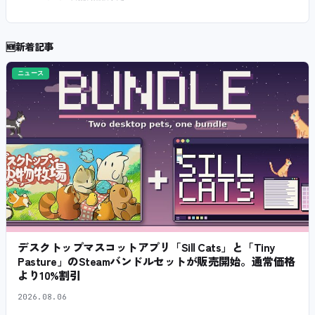
🆕
新着記事
ニュース
デスクトップマスコットアプリ「Sill Cats」と「Tiny
Pasture」のSteamバンドルセットが販売開始。通常価格
より10%割引
2026.08.06