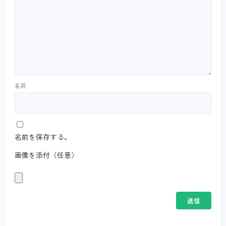
名前
名前を保存する。
画像を添付（任意）