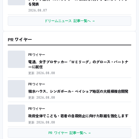
を発表
2026.08.07
ドリームニュース 記事一覧へ →
PR ワイヤー
PRワイヤー
電通、女子プロサッカー「ＷＥリーグ」のグロース・パートナ
ーに就任
更新
2026.08.08
PRワイヤー
積水ハウス、シンガポール・ベイショア地区の大規模複合開発
更新
2026.08.08
PRワイヤー
政府全体でこども・若者の自殺防止に向けた取組を強化します
更新
2026.08.08
PR ワイヤー 記事一覧へ →