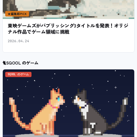
★
編集部PICK
東映ゲームズがパブリッシング3タイトルを発表！オリジ
ナル作品でゲーム領域に挑戦
2026.04.24
🐈
SQOOL のゲーム
SQOOL のゲーム