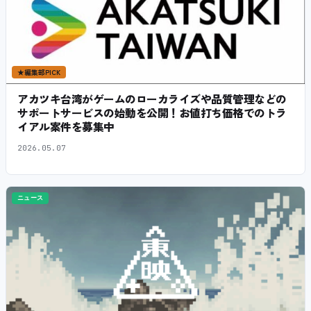
★
編集部PICK
アカツキ台湾がゲームのローカライズや品質管理などの
サポートサービスの始動を公開！お値打ち価格でのトラ
イアル案件を募集中
2026.05.07
ニュース