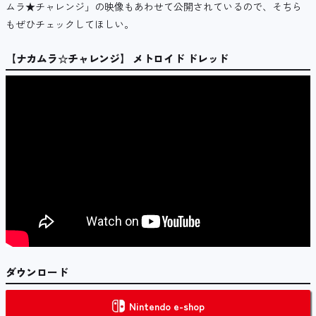
ムラ★チャレンジ」の映像もあわせて公開されているので、そちら
もぜひチェックしてほしい。
【ナカムラ☆チャレンジ】 メトロイド ドレッド
ダウンロード
Nintendo e-shop