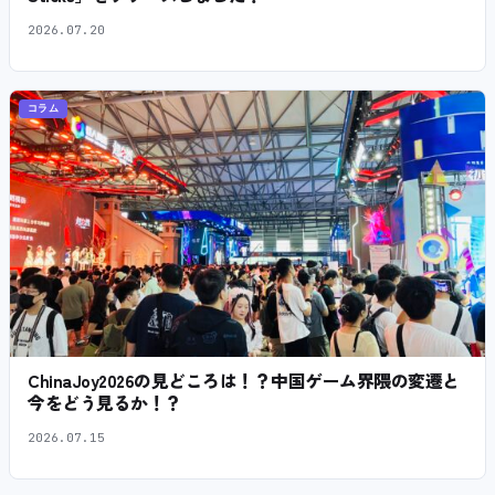
2026.07.20
コラム
ChinaJoy2026の見どころは！？中国ゲーム界隈の変遷と
今をどう見るか！？
2026.07.15