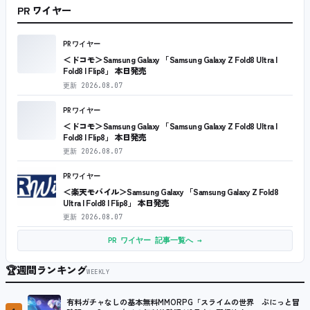
PR ワイヤー
PRワイヤー
＜ドコモ＞Samsung Galaxy 「Samsung Galaxy Z Fold8 Ultra |
Fold8 | Flip8」 本日発売
更新
2026.08.07
PRワイヤー
＜ドコモ＞Samsung Galaxy 「Samsung Galaxy Z Fold8 Ultra |
Fold8 | Flip8」 本日発売
更新
2026.08.07
PRワイヤー
＜楽天モバイル＞Samsung Galaxy 「Samsung Galaxy Z Fold8
Ultra | Fold8 | Flip8」 本日発売
更新
2026.08.07
PR ワイヤー 記事一覧へ →
🏆
週間ランキング
WEEKLY
有料ガチャなしの基本無料MMORPG「スライムの世界 ぷにっと冒