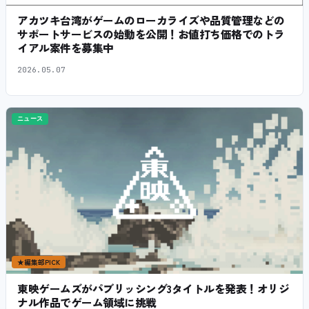
アカツキ台湾がゲームのローカライズや品質管理などの
サポートサービスの始動を公開！お値打ち価格でのトラ
イアル案件を募集中
2026.05.07
ニュース
★
編集部PICK
東映ゲームズがパブリッシング3タイトルを発表！オリジ
ナル作品でゲーム領域に挑戦