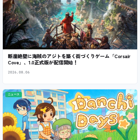
断崖絶壁に海賊のアジトを築く街づくりゲーム「Corsair
Cove」、1.0正式版が配信開始！
2026.08.06
ニュース