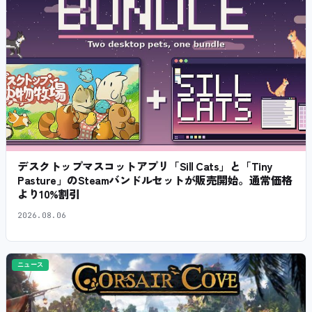
デスクトップマスコットアプリ「Sill Cats」と「Tiny
Pasture」のSteamバンドルセットが販売開始。通常価格
より10%割引
2026.08.06
ニュース