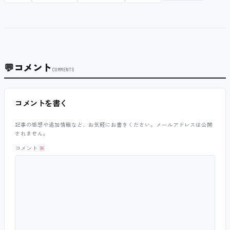
💬
コメント
COMMENTS
コメントを書く
記事の感想や追加情報など、お気軽にお書きください。メールアドレスは公開
されません。
コメント
※