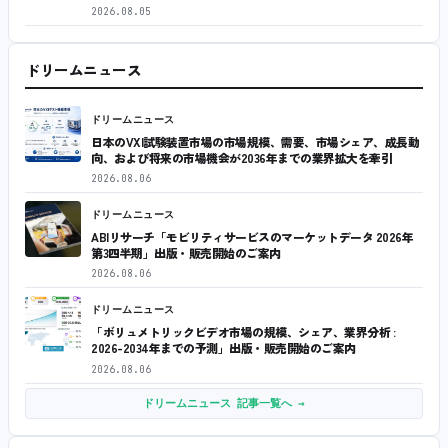
2026.08.05
ドリームニュース
ドリームニュース
日本のVXI試験装置市場の市場規模、需要、市場シェア、成長動
向、および将来の市場機会が2036年までの業界拡大を牽引
2026.08.06
ドリームニュース
ABIリサーチ「モビリティサービスのマーケットデータ 2026年
第3四半期」出版・販売開始のご案内
2026.08.06
ドリームニュース
「ボリュメトリックビデオ市場の規模、シェア、業界分析 :
2026-2034年までの予測」出版・販売開始のご案内
2026.08.06
ドリームニュース 記事一覧へ →