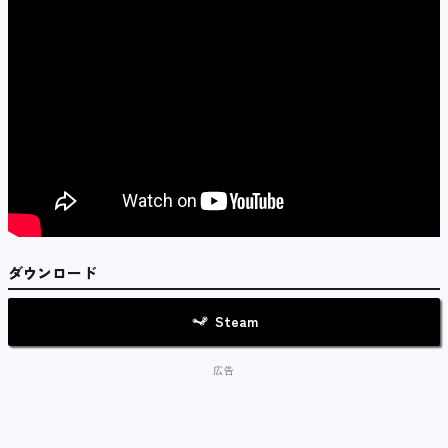
ダウンロード
Steam