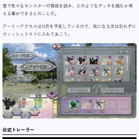
覚で色々なモンスターの育成を試み、どのようなデッキを組むか考
える事ができるとのことだ。
アーリーアクセスは12月を予定しているので、気になる方は忘れずに
ウィッシュリストに入れておこう。
公式トレーラー