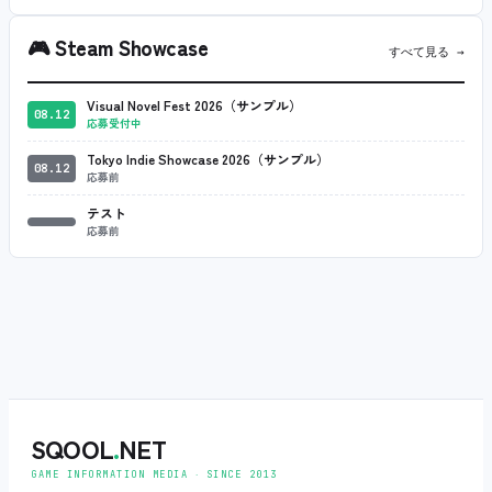
🎮
Steam Showcase
すべて見る →
Visual Novel Fest 2026（サンプル）
08.12
応募受付中
Tokyo Indie Showcase 2026（サンプル）
08.12
応募前
テスト
応募前
SQOOL
.
NET
GAME INFORMATION MEDIA ‧ SINCE 2013