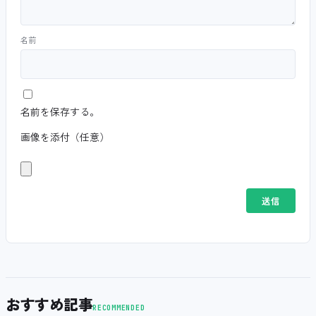
名前
名前を保存する。
画像を添付（任意）
おすすめ記事
RECOMMENDED