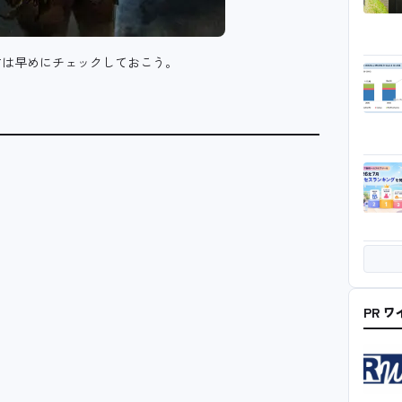
方は早めにチェックしておこう。
PR 