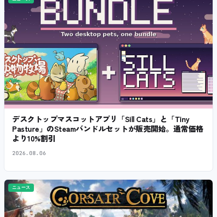
デスクトップマスコットアプリ「Sill Cats」と「Tiny
Pasture」のSteamバンドルセットが販売開始。通常価格
より10%割引
2026.08.06
ニュース