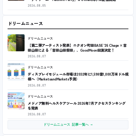
2026.08.05
ドリームニュース
ドリームニュース
【第二弾アーティスト発表】ニクオン町田BASE ’26 Chage × 吉
田山田による「吉田山田柴田」、GoodMoon出演決定！
2026.08.07
ドリームニュース
ディスプレイモジュール市場は2032年に1,598億1,000万米ドル規
模へ（MarketsandMarkets予測）
2026.08.07
ドリームニュース
メドノア無料ヘルスケアツール 2026年7月アクセスランキング
を発表
2026.08.07
ドリームニュース 記事一覧へ →