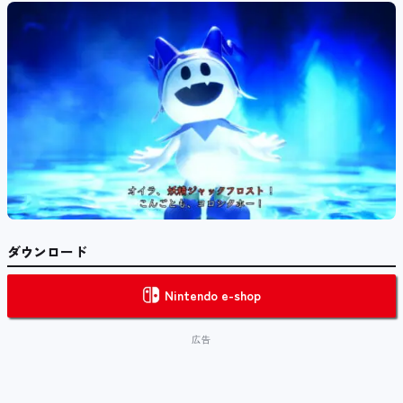
ダウンロード
Nintendo e-shop