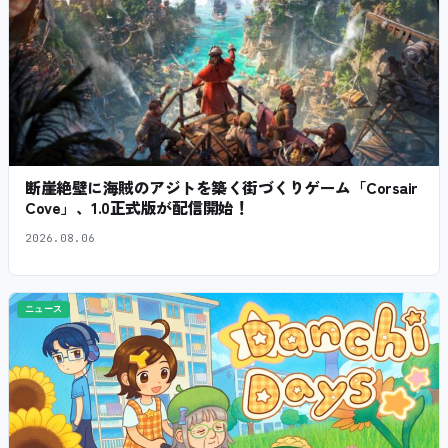
断崖絶壁に海賊のアジトを築く街づくりゲーム「Corsair
Cove」、1.0正式版が配信開始！
2026.08.06
ニュース