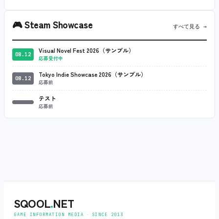
🎮
Steam Showcase
すべて見る →
Visual Novel Fest 2026（サンプル）
08.12
応募受付中
Tokyo Indie Showcase 2026（サンプル）
08.12
応募前
テスト
応募前
SQOOL
.
NET
GAME INFORMATION MEDIA ‧ SINCE 2013