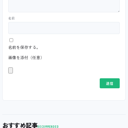
名前
名前を保存する。
画像を添付（任意）
おすすめ記事
RECOMMENDED