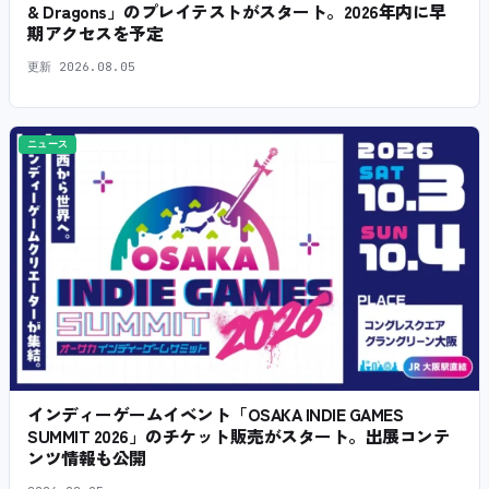
& Dragons」のプレイテストがスタート。2026年内に早
期アクセスを予定
更新
2026.08.05
ニュース
インディーゲームイベント「OSAKA INDIE GAMES
SUMMIT 2026」のチケット販売がスタート。出展コンテ
ンツ情報も公開