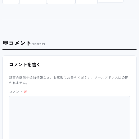
💬
コメント
COMMENTS
コメントを書く
記事の感想や追加情報など、お気軽にお書きください。メールアドレスは公開
されません。
コメント
※