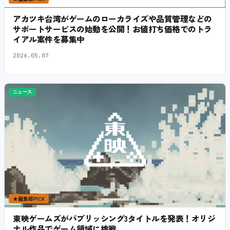
アカツキ台湾がゲームのローカライズや品質管理などの
サポートサービスの始動を公開！お値打ち価格でのトラ
イアル案件を募集中
2026.05.07
ニュース
★
編集部PICK
東映ゲームズがパブリッシング3タイトルを発表！オリジ
ナル作品でゲーム領域に挑戦