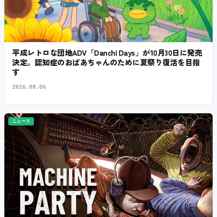
平成レトロな団地ADV「Danchi Days」が10月30日に発売
決定。認知症のおばあちゃんのために夏祭り復活を目指
す
2026.08.06
ニュース