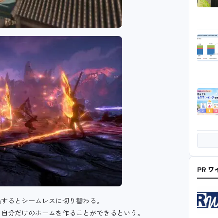
PR 
遇するとシームレスに切り替わる。
、自分だけのホームを作ることができるという。