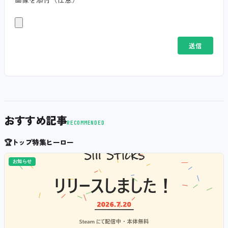
おすすめ記事
RECOMMENDED
🏆
トップ特集ヒーロー
お知らせ