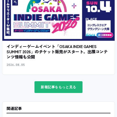
インディーゲームイベント「OSAKA INDIE GAMES
SUMMIT 2026」のチケット販売がスタート。出展コンテ
ンツ情報も公開
2026.08.05
新着記事をもっと見る
関連記事