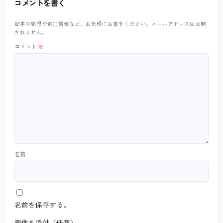
コメントを書く
記事の感想や追加情報など、お気軽にお書きください。メールアドレスは公開
されません。
コメント
※
名前
名前を保存する。
画像を添付（任意）