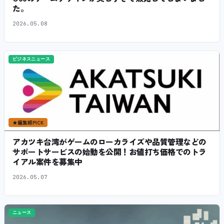
た。
2026.05.08
ビジネスニュース
★
編集部PICK
アカツキ台湾がゲームのローカライズや品質管理などの
サポートサービスの始動を公開！お値打ち価格でのトラ
イアル案件を募集中
2026.05.07
ニュース