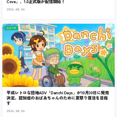
Cove」、1.0正式版が配信開始！
2026.08.06
ニュース
平成レトロな団地ADV「Danchi Days」が10月30日に発売
決定。認知症のおばあちゃんのために夏祭り復活を目指
す
2026.08.06