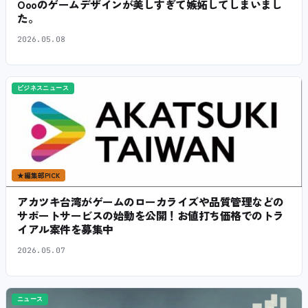
Öooのゲームデザインが美しすぎて嫉妬してしまいまし
た。
2026.05.08
ビジネスニュース
★
編集部PICK
アカツキ台湾がゲームのローカライズや品質管理などの
サポートサービスの始動を公開！お値打ち価格でのトラ
イアル案件を募集中
2026.05.07
ニュース