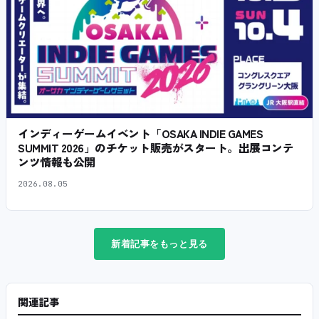
インディーゲームイベント「OSAKA INDIE GAMES
SUMMIT 2026」のチケット販売がスタート。出展コンテ
ンツ情報も公開
2026.08.05
新着記事をもっと見る
関連記事