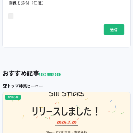
画像を添付（任意）
おすすめ記事
RECOMMENDED
🏆
トップ特集ヒーロー
お知らせ