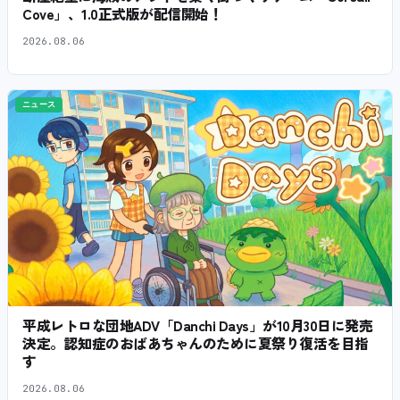
Cove」、1.0正式版が配信開始！
2026.08.06
ニュース
平成レトロな団地ADV「Danchi Days」が10月30日に発売
決定。認知症のおばあちゃんのために夏祭り復活を目指
す
2026.08.06