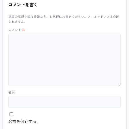
コメントを書く
記事の感想や追加情報など、お気軽にお書きください。メールアドレスは公開
されません。
コメント
※
名前
名前を保存する。