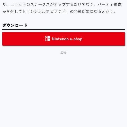
り、ユニットのステータスがアップするだけでなく、パーティ編成
から外しても「シンボルアビリティ」の発動対象になるという。
ダウンロード
Nintendo e-shop