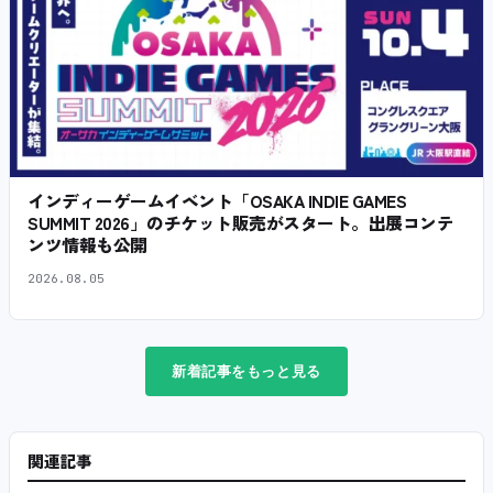
インディーゲームイベント「OSAKA INDIE GAMES
SUMMIT 2026」のチケット販売がスタート。出展コンテ
ンツ情報も公開
2026.08.05
新着記事をもっと見る
関連記事