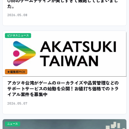
Öooのゲームデザインが美しすぎて嫉妬してしまいまし
た。
2026.05.08
ビジネスニュース
★
編集部PICK
アカツキ台湾がゲームのローカライズや品質管理などの
サポートサービスの始動を公開！お値打ち価格でのトラ
イアル案件を募集中
2026.05.07
ニュース