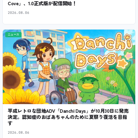
Cove」、1.0正式版が配信開始！
2026.08.06
ニュース
平成レトロな団地ADV「Danchi Days」が10月30日に発売
決定。認知症のおばあちゃんのために夏祭り復活を目指
す
2026.08.06