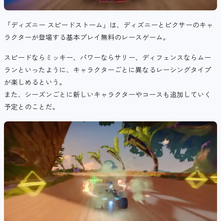
「ディズニー スピードストーム」は、ディズニーとピクサーのキャ
ラクターが登場する基本プレイ無料のレースゲーム。
スピードならミッキー、パワーならサリー、ディフェンスならムー
ランといったように、キャラクターごとに異なるレーシングタイプ
が楽しめるという。
また、シーズンごとに新しいキャラクターやコースも追加していく
予定とのことだ。