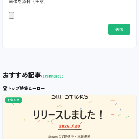
画像を添付（任意）
おすすめ記事
RECOMMENDED
🏆
トップ特集ヒーロー
お知らせ