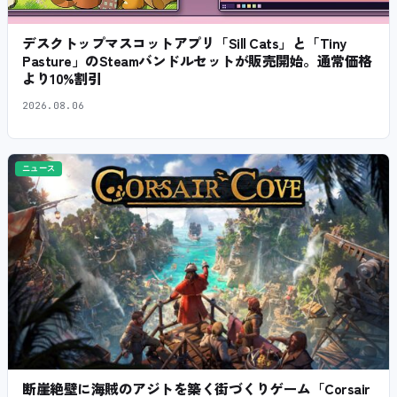
デスクトップマスコットアプリ「Sill Cats」と「Tiny
Pasture」のSteamバンドルセットが販売開始。通常価格
より10%割引
2026.08.06
ニュース
断崖絶壁に海賊のアジトを築く街づくりゲーム「Corsair