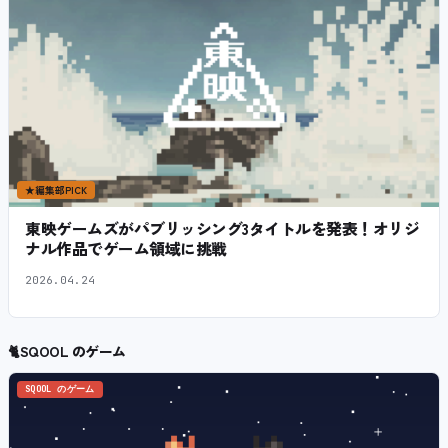
★
編集部PICK
東映ゲームズがパブリッシング3タイトルを発表！オリジ
ナル作品でゲーム領域に挑戦
2026.04.24
🐈
SQOOL のゲーム
SQOOL のゲーム