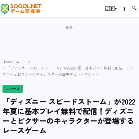
🔍
▾
🇯🇵
☀
Home
ニュース
「ディズニー スピードストーム」が2022年夏に基本プレイ無料で配信！ディ
ズニーとピクサーのキャラクターが登場するレースゲーム
ニュース
「ディズニー スピードストーム」が2022
年夏に基本プレイ無料で配信！ディズニ
ーとピクサーのキャラクターが登場する
レースゲーム