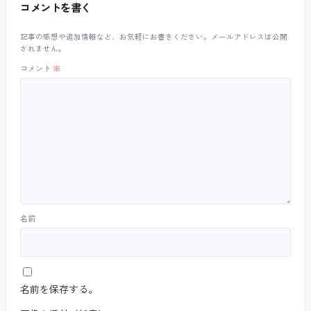
コメントを書く
記事の感想や追加情報など、お気軽にお書きください。メールアドレスは公開
されません。
コメント
※
名前
名前を保存する。