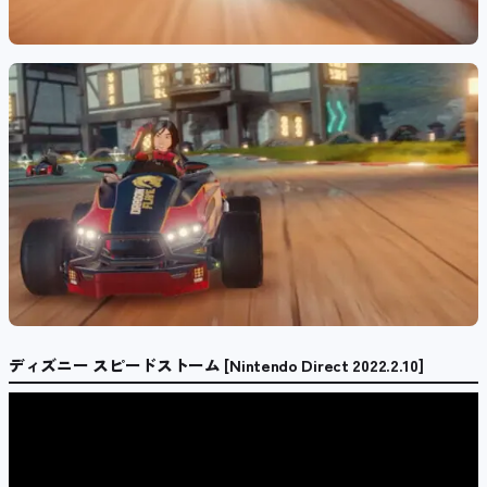
ディズニー スピードストーム [Nintendo Direct 2022.2.10]