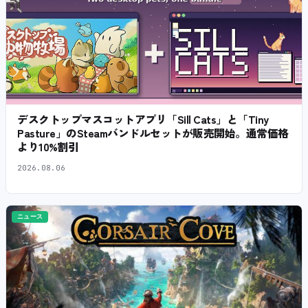
デスクトップマスコットアプリ「Sill Cats」と「Tiny
Pasture」のSteamバンドルセットが販売開始。通常価格
より10%割引
2026.08.06
ニュース