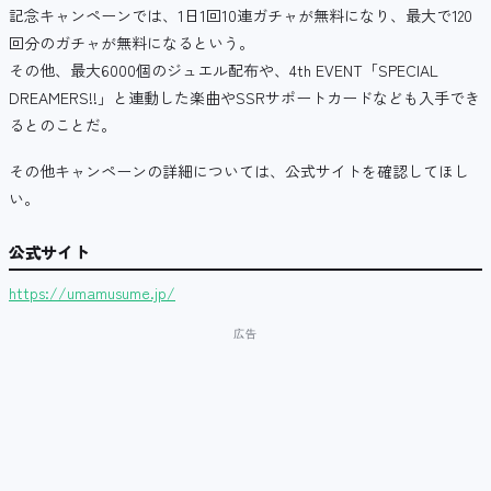
記念キャンペーンでは、1日1回10連ガチャが無料になり、
最大で120
回分のガチャが無料になるという。
その他、最大6000個のジュエル配布や、4th EVENT「SPECIAL
DREAMERS!!」と連動した楽曲やSSRサポートカードなども入手でき
るとのことだ。
その他キャンペーンの詳細については、公式サイトを確認してほし
い。
公式サイト
https://umamusume.jp/