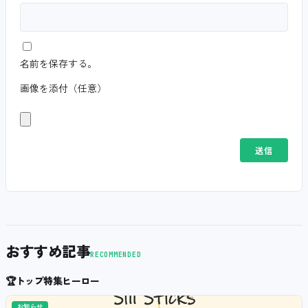
名前を保存する。
画像を添付（任意）
おすすめ記事
RECOMMENDED
🏆
トップ特集ヒーロー
お知らせ