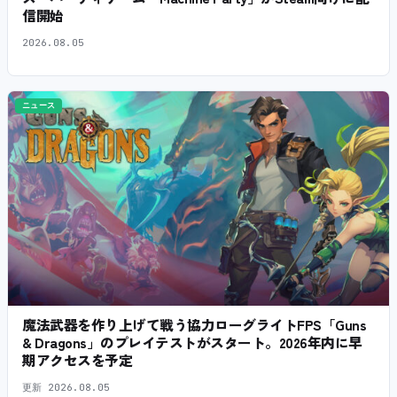
信開始
2026.08.05
ニュース
魔法武器を作り上げて戦う協力ローグライトFPS「Guns
& Dragons」のプレイテストがスタート。2026年内に早
期アクセスを予定
更新
2026.08.05