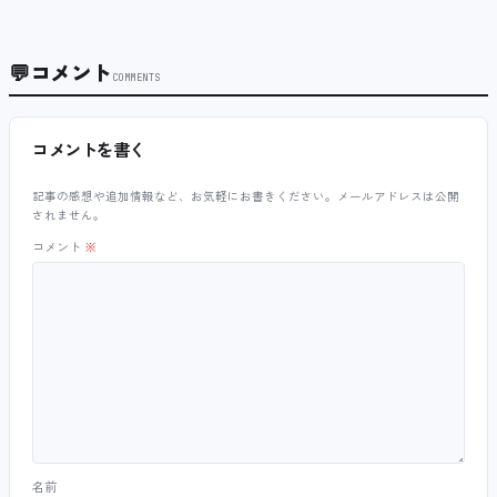
💬
コメント
COMMENTS
コメントを書く
記事の感想や追加情報など、お気軽にお書きください。メールアドレスは公開
されません。
コメント
※
名前