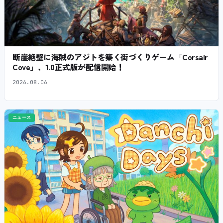
断崖絶壁に海賊のアジトを築く街づくりゲーム「Corsair
Cove」、1.0正式版が配信開始！
2026.08.06
ニュース