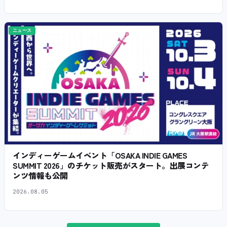
ニュース
インディーゲームイベント「OSAKA INDIE GAMES
SUMMIT 2026」のチケット販売がスタート。出展コンテ
ンツ情報も公開
2026.08.05