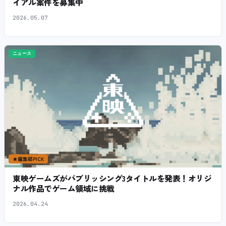
イアル案件を募集中
2026.05.07
ニュース
★
編集部PICK
東映ゲームズがパブリッシング3タイトルを発表！オリジ
ナル作品でゲーム領域に挑戦
2026.04.24