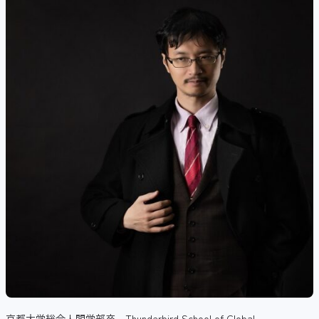
京都大学総合人間学部卒、Thunderbird School of Global