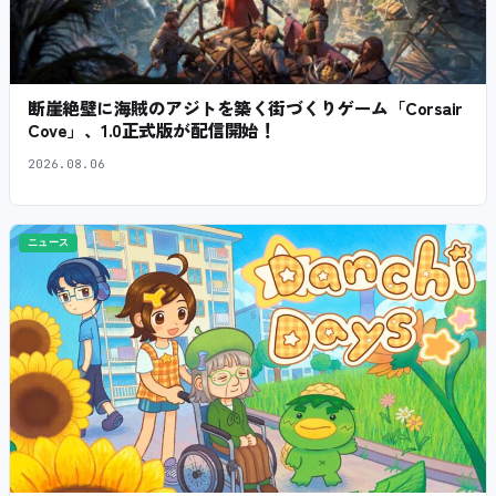
断崖絶壁に海賊のアジトを築く街づくりゲーム「Corsair
Cove」、1.0正式版が配信開始！
2026.08.06
ニュース