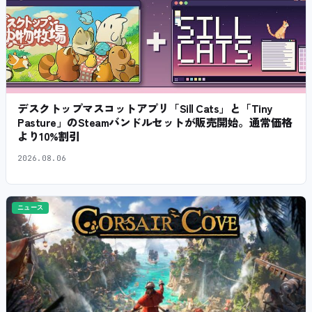
デスクトップマスコットアプリ「Sill Cats」と「Tiny
Pasture」のSteamバンドルセットが販売開始。通常価格
より10%割引
2026.08.06
ニュース