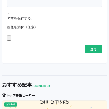
名前を保存する。
画像を添付（任意）
おすすめ記事
RECOMMENDED
🏆
トップ特集ヒーロー
お知らせ