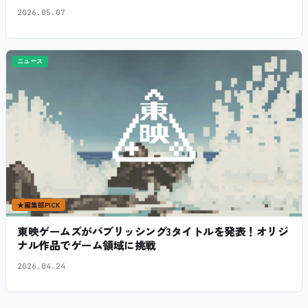
2026.05.07
ニュース
★
編集部PICK
東映ゲームズがパブリッシング3タイトルを発表！オリジ
ナル作品でゲーム領域に挑戦
2026.04.24