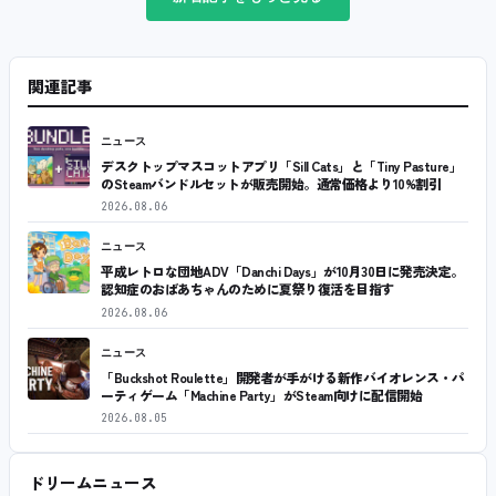
関連記事
ニュース
デスクトップマスコットアプリ「Sill Cats」と「Tiny Pasture」
のSteamバンドルセットが販売開始。通常価格より10%割引
2026.08.06
ニュース
平成レトロな団地ADV「Danchi Days」が10月30日に発売決定。
認知症のおばあちゃんのために夏祭り復活を目指す
2026.08.06
ニュース
「Buckshot Roulette」開発者が手がける新作バイオレンス・パ
ーティゲーム「Machine Party」がSteam向けに配信開始
2026.08.05
ドリームニュース