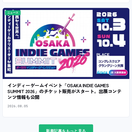
ニュース
インディーゲームイベント「OSAKA INDIE GAMES
SUMMIT 2026」のチケット販売がスタート。出展コンテ
ンツ情報も公開
2026.08.05
新着記事をもっと見る