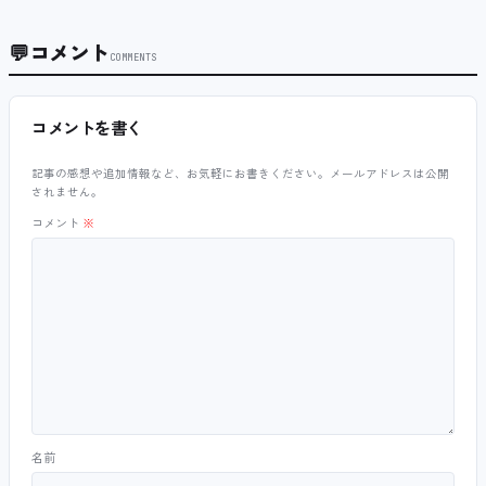
💬
コメント
COMMENTS
コメントを書く
記事の感想や追加情報など、お気軽にお書きください。メールアドレスは公開
されません。
コメント
※
名前