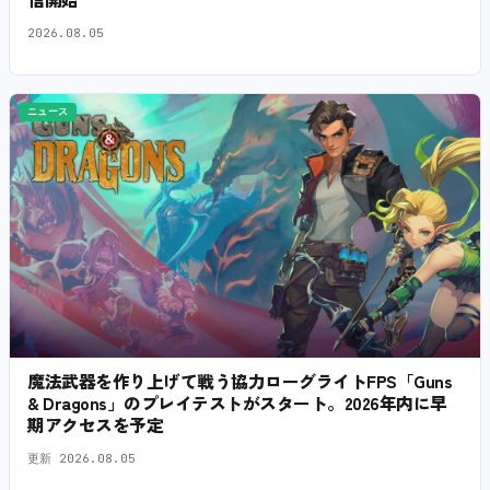
2026.08.05
ニュース
魔法武器を作り上げて戦う協力ローグライトFPS「Guns
& Dragons」のプレイテストがスタート。2026年内に早
期アクセスを予定
更新
2026.08.05