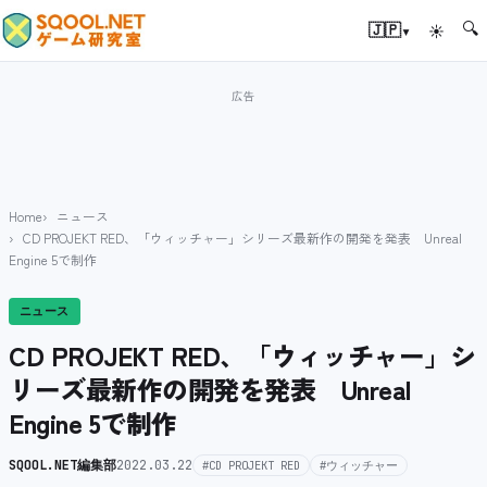
🔍
▾
🇯🇵
☀
Home
ニュース
CD PROJEKT RED、「ウィッチャー」シリーズ最新作の開発を発表 Unreal
Engine 5で制作
ニュース
CD PROJEKT RED、「ウィッチャー」シ
リーズ最新作の開発を発表 Unreal
Engine 5で制作
SQOOL.NET編集部
2022.03.22
#CD PROJEKT RED
#ウィッチャー