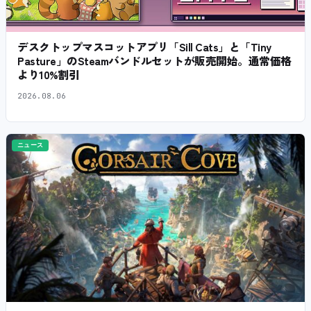
デスクトップマスコットアプリ「Sill Cats」と「Tiny
Pasture」のSteamバンドルセットが販売開始。通常価格
より10%割引
2026.08.06
ニュース