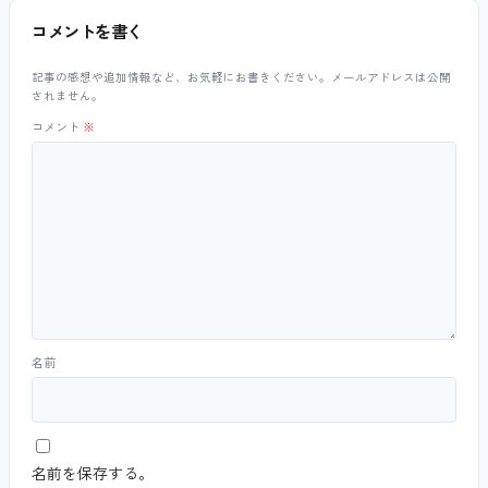
コメントを書く
記事の感想や追加情報など、お気軽にお書きください。メールアドレスは公開
されません。
コメント
※
名前
名前を保存する。