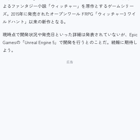
よるファンタジー小説「ウィッチャー」を原作とするゲームシリー
ズ。2015年に発売された
オープンワールドRPG「ウィッチャー3 ワイ
ルドハント」以来の新作となる。
現時点で開発状況や発売日といった詳細は発表されていないが、Epic
Gamesの「Unreal Engine 5」で開発を行うとのことだ。続報に期待し
よう。