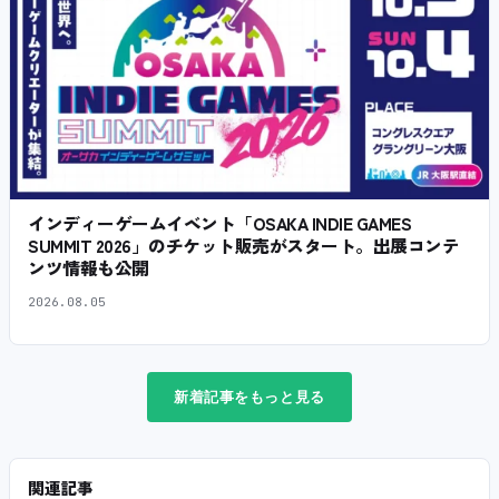
インディーゲームイベント「OSAKA INDIE GAMES
SUMMIT 2026」のチケット販売がスタート。出展コンテ
ンツ情報も公開
2026.08.05
新着記事をもっと見る
関連記事