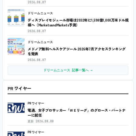
2026.08.07
ドリームニュース
ディスプレイモジュール市場は2032年に1,598億1,000万米ドル規
模へ（MarketsandMarkets予測）
2026.08.07
ドリームニュース
メドノア無料ヘルスケアツール 2026年7月アクセスランキング
を発表
2026.08.07
ドリームニュース 記事一覧へ →
PR ワイヤー
PRワイヤー
電通、女子プロサッカー「ＷＥリーグ」のグロース・パートナ
ーに就任
更新
2026.08.08
PRワイヤー