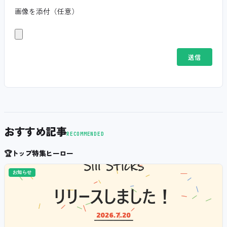
画像を添付（任意）
おすすめ記事
RECOMMENDED
🏆
トップ特集ヒーロー
お知らせ