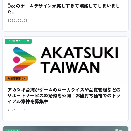
Öooのゲームデザインが美しすぎて嫉妬してしまいまし
た。
2026.05.08
ビジネスニュース
★
編集部PICK
アカツキ台湾がゲームのローカライズや品質管理などの
サポートサービスの始動を公開！お値打ち価格でのトラ
イアル案件を募集中
2026.05.07