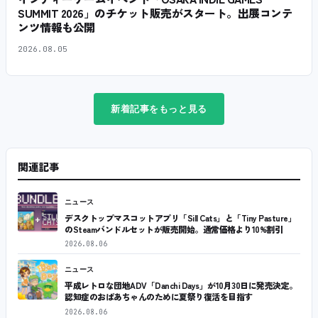
SUMMIT 2026」のチケット販売がスタート。出展コンテ
ンツ情報も公開
2026.08.05
新着記事をもっと見る
関連記事
ニュース
デスクトップマスコットアプリ「Sill Cats」と「Tiny Pasture」
のSteamバンドルセットが販売開始。通常価格より10%割引
2026.08.06
ニュース
平成レトロな団地ADV「Danchi Days」が10月30日に発売決定。
認知症のおばあちゃんのために夏祭り復活を目指す
2026.08.06