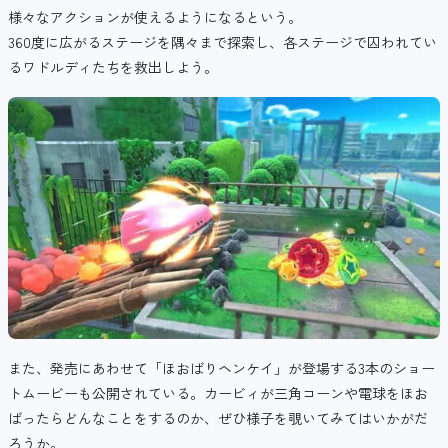
様々なアクションが使えるようになるという。
360度に広がるステージを隅々まで探索し、各ステージで囚われてい
るワドルディたちを救出しよう。
また、発売にあわせて「ほおばりヘンケイ」が登場する3本のショー
トムービーも公開されている。カービィが三角コーンや電球をほお
ばったらどんなことをするのか、ぜひ様子を覗いてみてはいかがだ
ろうか。