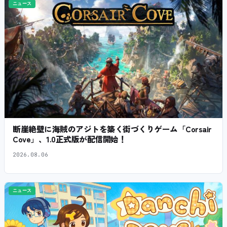
ニュース
断崖絶壁に海賊のアジトを築く街づくりゲーム「Corsair
Cove」、1.0正式版が配信開始！
2026.08.06
ニュース