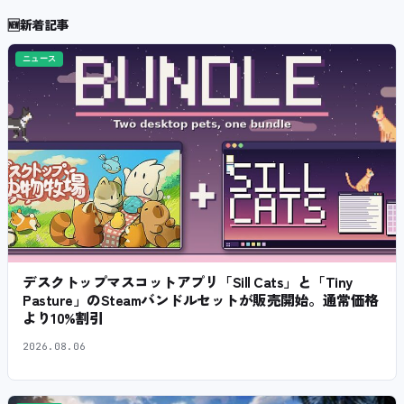
🆕
新着記事
ニュース
デスクトップマスコットアプリ「Sill Cats」と「Tiny
Pasture」のSteamバンドルセットが販売開始。通常価格
より10%割引
2026.08.06