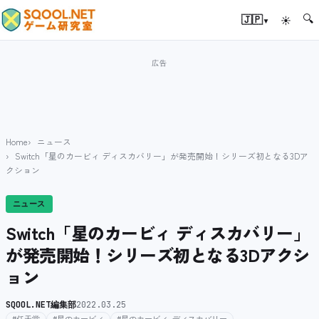
🔍
▾
🇯🇵
☀
Home
ニュース
Switch「星のカービィ ディスカバリー」が発売開始！シリーズ初となる3Dア
クション
ニュース
Switch「星のカービィ ディスカバリー」
が発売開始！シリーズ初となる3Dアクシ
ョン
SQOOL.NET編集部
2022.03.25