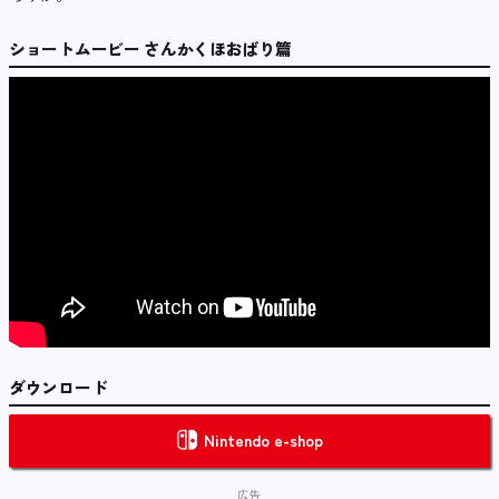
ショートムービー さんかくほおばり篇
ダウンロード
Nintendo e-shop