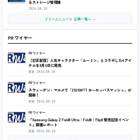
るストレージ管理術
2026.08.10
ドリームニュース 記事一覧へ →
PR ワイヤー
PRワイヤー
【訂正配信】人気キャラクター「ムーミン」とコラボした4アイ
テムを8月6日に発売
更新
2026.08.10
PRワイヤー
スウェーデン・マルメで「2026WTT ヨーロッパスマッシュ」が
開幕！
更新
2026.08.10
PRワイヤー
『Samsung Galaxy Z Fold8 Ultra｜Fold8｜Flip8 発売記念イベン
ト』開催レポート
更新
2026.08.10