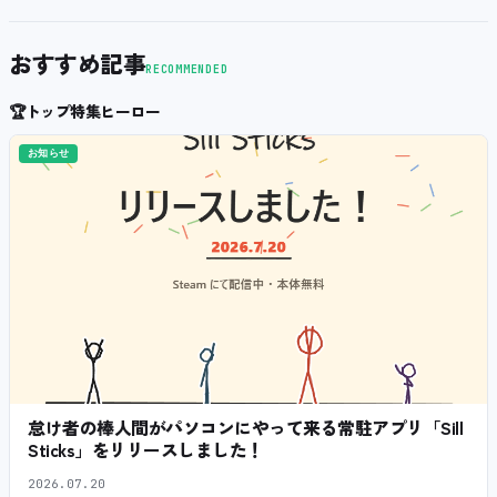
おすすめ記事
RECOMMENDED
🏆
トップ特集ヒーロー
お知らせ
怠け者の棒人間がパソコンにやって来る常駐アプリ「Sill
Sticks」をリリースしました！
2026.07.20