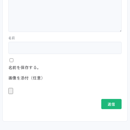
名前
名前を保存する。
画像を添付（任意）