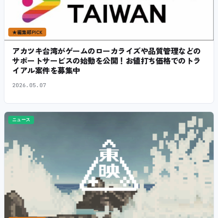
★
編集部PICK
アカツキ台湾がゲームのローカライズや品質管理などの
サポートサービスの始動を公開！お値打ち価格でのトラ
イアル案件を募集中
2026.05.07
ニュース