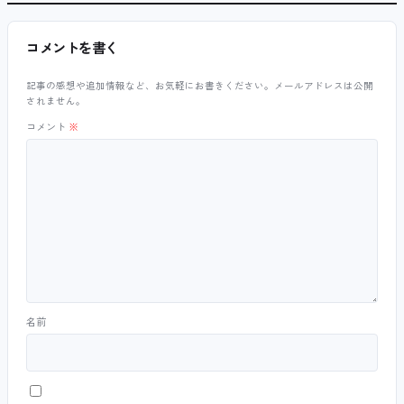
コメントを書く
記事の感想や追加情報など、お気軽にお書きください。メールアドレスは公開
されません。
コメント
※
名前