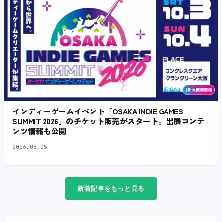
インディーゲームイベント「OSAKA INDIE GAMES
SUMMIT 2026」のチケット販売がスタート。出展コンテ
ンツ情報も公開
2026.08.05
新着記事をもっと見る