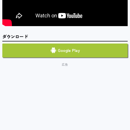
ダウンロード
Google Play