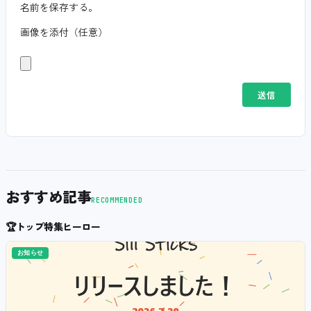
名前を保存する。
画像を添付（任意）
おすすめ記事
RECOMMENDED
🏆
トップ特集ヒーロー
お知らせ