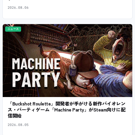
2026.08.06
ニュース
「Buckshot Roulette」開発者が手がける新作バイオレン
ス・パーティゲーム「Machine Party」がSteam向けに配
信開始
2026.08.05