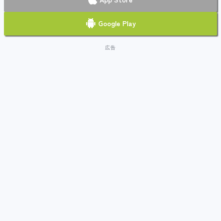
Google Play