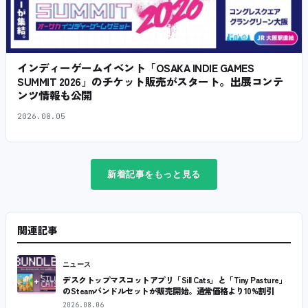
インディーゲームイベント「OSAKA INDIE GAMES
SUMMIT 2026」のチケット販売がスタート。出展コンテ
ンツ情報も公開
2026.08.05
新着記事をもっと見る
関連記事
ニュース
デスクトップマスコットアプリ「Sill Cats」と「Tiny Pasture」
のSteamバンドルセットが販売開始。通常価格より10%割引
2026.08.06