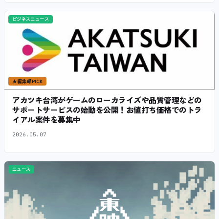
ビジネスニュース
★
編集部PICK
アカツキ台湾がゲームのローカライズや品質管理などの
サポートサービスの始動を公開！お値打ち価格でのトラ
イアル案件を募集中
2026.05.07
ニュース