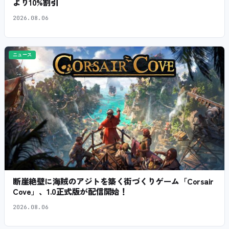
より10%割引
2026.08.06
ニュース
断崖絶壁に海賊のアジトを築く街づくりゲーム「Corsair
Cove」、1.0正式版が配信開始！
2026.08.06