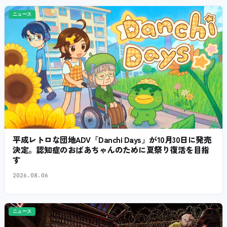
ニュース
平成レトロな団地ADV「Danchi Days」が10月30日に発売
決定。認知症のおばあちゃんのために夏祭り復活を目指
す
2026.08.06
ニュース