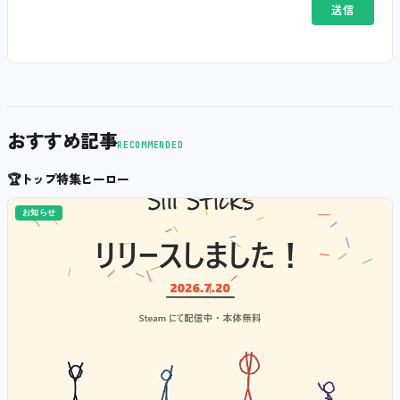
おすすめ記事
RECOMMENDED
🏆
トップ特集ヒーロー
お知らせ