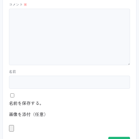
コメント
※
名前
名前を保存する。
画像を添付（任意）