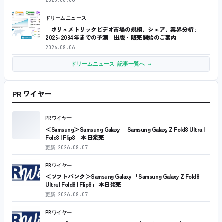
2026.08.06
ドリームニュース
「ボリュメトリックビデオ市場の規模、シェア、業界分析 :
2026-2034年までの予測」出版・販売開始のご案内
2026.08.06
ドリームニュース 記事一覧へ →
PR ワイヤー
PRワイヤー
＜Samsung＞Samsung Galaxy 「Samsung Galaxy Z Fold8 Ultra |
Fold8 | Flip8」本日発売
更新
2026.08.07
PRワイヤー
＜ソフトバンク＞Samsung Galaxy 「Samsung Galaxy Z Fold8
Ultra | Fold8 | Flip8」 本日発売
更新
2026.08.07
PRワイヤー