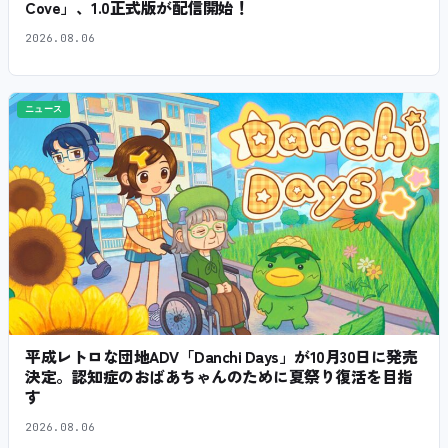
Cove」、1.0正式版が配信開始！
2026.08.06
ニュース
平成レトロな団地ADV「Danchi Days」が10月30日に発売
決定。認知症のおばあちゃんのために夏祭り復活を目指
す
2026.08.06