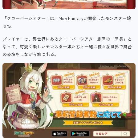
「クローバーシアター」は、Moe Fantasyが開発したモンスター娘
RPG。
プレイヤーは、異世界にあるクローバーシアター劇団の「団長」と
なって、可愛く楽しいモンスター娘たちと一緒に様々な世界で舞台
の公演をしながら旅に出る。