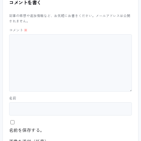
コメントを書く
記事の感想や追加情報など、お気軽にお書きください。メールアドレスは公開
されません。
コメント
※
名前
名前を保存する。