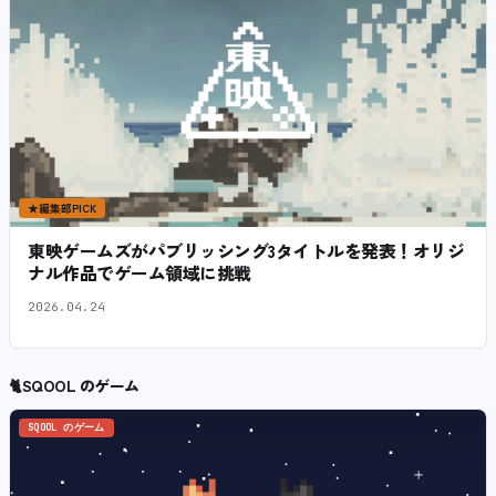
★
編集部PICK
東映ゲームズがパブリッシング3タイトルを発表！オリジ
ナル作品でゲーム領域に挑戦
2026.04.24
🐈
SQOOL のゲーム
SQOOL のゲーム