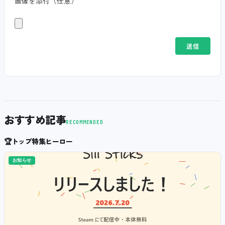
画像を添付（任意）
おすすめ記事
RECOMMENDED
🏆
トップ特集ヒーロー
お知らせ