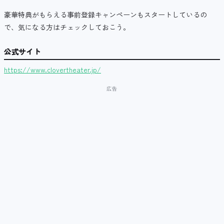
豪華特典がもらえる事前登録キャンペーンもスタートしているの
で、気になる方はチェックしておこう。
公式サイト
https://www.clovertheater.jp/