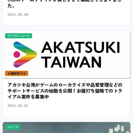
た。
2026.05.08
ビジネスニュース
★
編集部PICK
アカツキ台湾がゲームのローカライズや品質管理などの
サポートサービスの始動を公開！お値打ち価格でのトラ
イアル案件を募集中
2026.05.07
ニュース