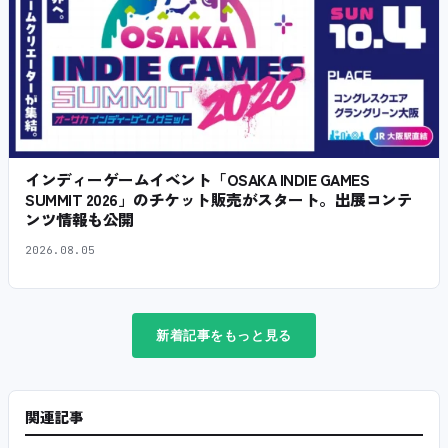
インディーゲームイベント「OSAKA INDIE GAMES
SUMMIT 2026」のチケット販売がスタート。出展コンテ
ンツ情報も公開
2026.08.05
新着記事をもっと見る
関連記事