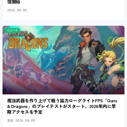
信開始
2026.08.05
ニュース
魔法武器を作り上げて戦う協力ローグライトFPS「Guns
& Dragons」のプレイテストがスタート。2026年内に早
期アクセスを予定
更新
2026.08.05