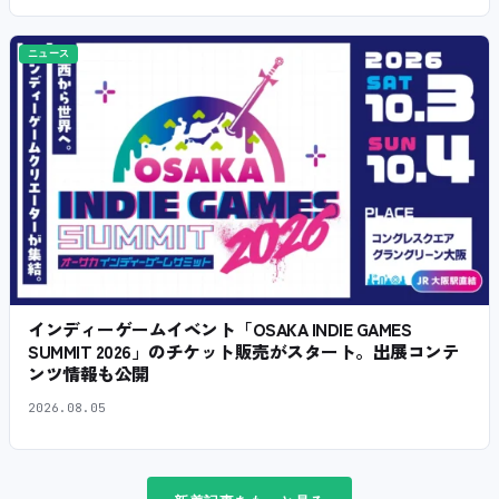
ニュース
インディーゲームイベント「OSAKA INDIE GAMES
SUMMIT 2026」のチケット販売がスタート。出展コンテ
ンツ情報も公開
2026.08.05