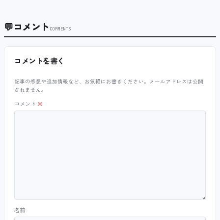
💬
コメント
COMMENTS
コメントを書く
記事の感想や追加情報など、お気軽にお書きください。メールアドレスは公開
されません。
コメント
※
名前