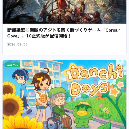
断崖絶壁に海賊のアジトを築く街づくりゲーム「Corsair
Cove」、1.0正式版が配信開始！
2026.08.06
ニュース