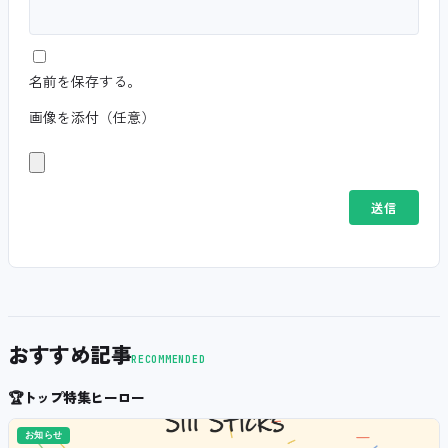
名前を保存する。
画像を添付（任意）
おすすめ記事
RECOMMENDED
🏆
トップ特集ヒーロー
お知らせ