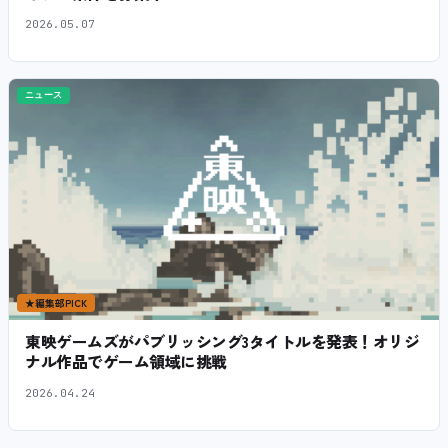
2026.05.07
ニュース
★
編集部PICK
東映ゲームズがパブリッシング3タイトルを発表！オリジ
ナル作品でゲーム領域に挑戦
2026.04.24