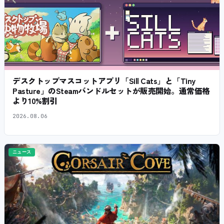
デスクトップマスコットアプリ「Sill Cats」と「Tiny
Pasture」のSteamバンドルセットが販売開始。通常価格
より10%割引
2026.08.06
ニュース