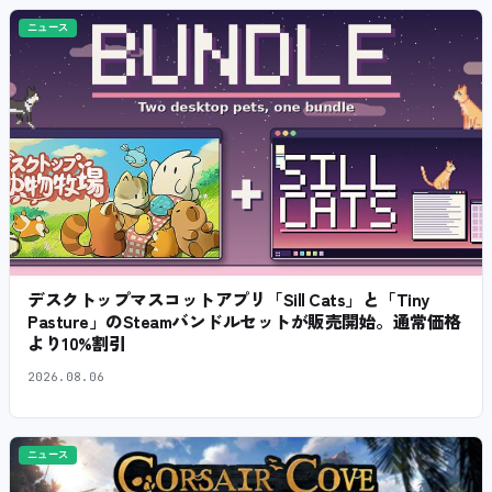
ニュース
デスクトップマスコットアプリ「Sill Cats」と「Tiny
Pasture」のSteamバンドルセットが販売開始。通常価格
より10%割引
2026.08.06
ニュース