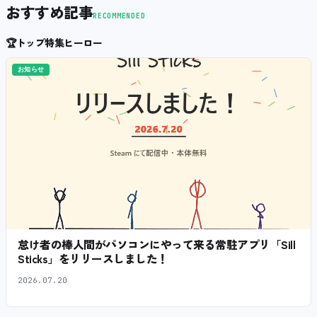
おすすめ記事
RECOMMENDED
🏆
トップ特集ヒーロー
お知らせ
怠け者の棒人間がパソコンにやって来る常駐アプリ「Sill
Sticks」をリリースしました！
2026.07.20