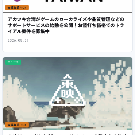
★
編集部PICK
アカツキ台湾がゲームのローカライズや品質管理などの
サポートサービスの始動を公開！お値打ち価格でのトラ
イアル案件を募集中
2026.05.07
ニュース
★
編集部PICK