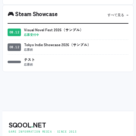
🎮
Steam Showcase
すべて見る →
Visual Novel Fest 2026（サンプル）
08.12
応募受付中
Tokyo Indie Showcase 2026（サンプル）
08.12
応募前
テスト
応募前
SQOOL
.
NET
GAME INFORMATION MEDIA ‧ SINCE 2013