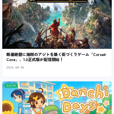
断崖絶壁に海賊のアジトを築く街づくりゲーム「Corsair
Cove」、1.0正式版が配信開始！
2026.08.06
ニュース