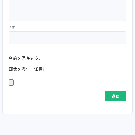
名前
名前を保存する。
画像を添付（任意）