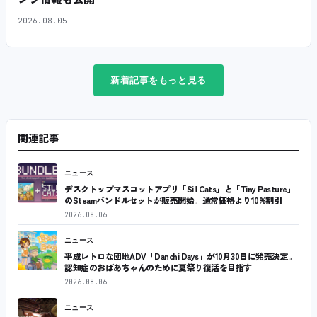
2026.08.05
新着記事をもっと見る
関連記事
ニュース
デスクトップマスコットアプリ「Sill Cats」と「Tiny Pasture」
のSteamバンドルセットが販売開始。通常価格より10%割引
2026.08.06
ニュース
平成レトロな団地ADV「Danchi Days」が10月30日に発売決定。
認知症のおばあちゃんのために夏祭り復活を目指す
2026.08.06
ニュース