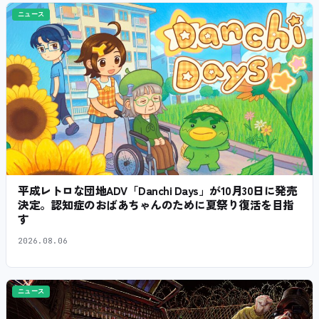
ニュース
平成レトロな団地ADV「Danchi Days」が10月30日に発売
決定。認知症のおばあちゃんのために夏祭り復活を目指
す
2026.08.06
ニュース