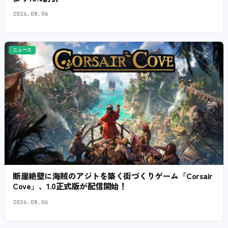
2026.08.06
ニュース
断崖絶壁に海賊のアジトを築く街づくりゲーム「Corsair
Cove」、1.0正式版が配信開始！
2026.08.06