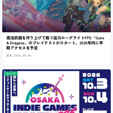
魔法武器を作り上げて戦う協力ローグライトFPS「Guns
& Dragons」のプレイテストがスタート。2026年内に早
期アクセスを予定
更新
2026.08.05
ニュース