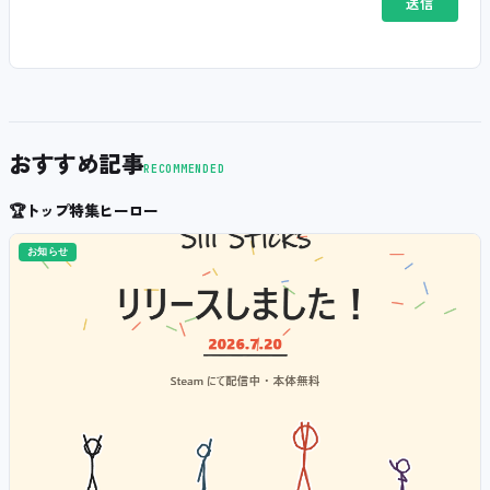
おすすめ記事
RECOMMENDED
🏆
トップ特集ヒーロー
お知らせ