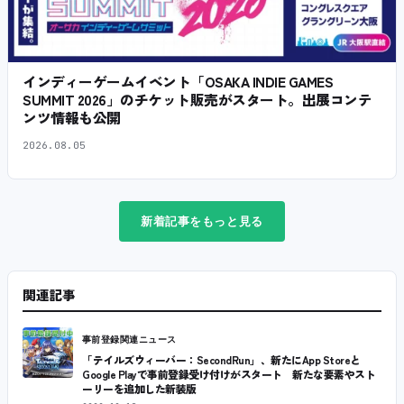
インディーゲームイベント「OSAKA INDIE GAMES
SUMMIT 2026」のチケット販売がスタート。出展コンテ
ンツ情報も公開
2026.08.05
新着記事をもっと見る
関連記事
事前登録関連ニュース
「テイルズウィーバー：SecondRun」、新たにApp Storeと
Google Playで事前登録受け付けがスタート 新たな要素やスト
ーリーを追加した新装版