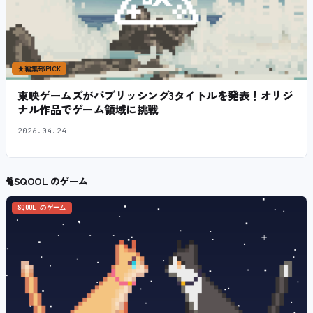
★
編集部PICK
東映ゲームズがパブリッシング3タイトルを発表！オリジ
ナル作品でゲーム領域に挑戦
2026.04.24
🐈
SQOOL のゲーム
SQOOL のゲーム