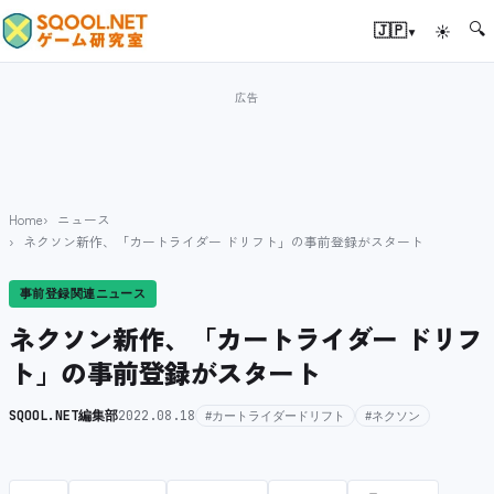
🔍
▾
🇯🇵
☀
Home
ニュース
ネクソン新作、「カートライダー ドリフト」の事前登録がスタート
事前登録関連ニュース
ネクソン新作、「カートライダー ドリフ
ト」の事前登録がスタート
SQOOL.NET編集部
2022.08.18
#カートライダードリフト
#ネクソン