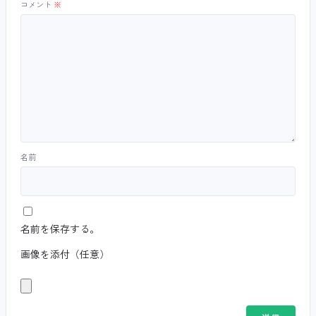
コメント
※
名前
名前を保存する。
画像を添付（任意）