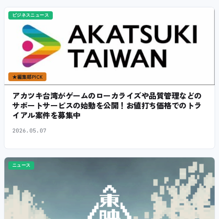
ビジネスニュース
★
編集部PICK
アカツキ台湾がゲームのローカライズや品質管理などの
サポートサービスの始動を公開！お値打ち価格でのトラ
イアル案件を募集中
2026.05.07
ニュース