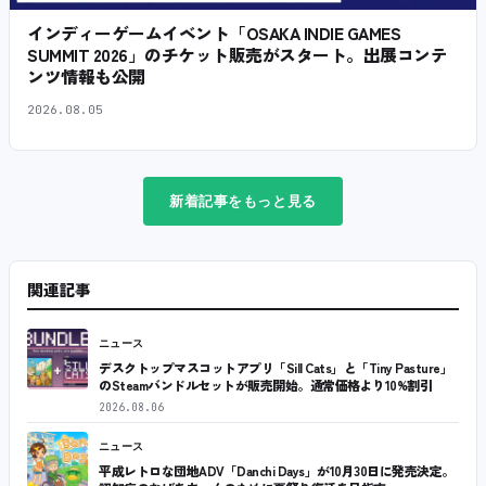
インディーゲームイベント「OSAKA INDIE GAMES
SUMMIT 2026」のチケット販売がスタート。出展コンテ
ンツ情報も公開
2026.08.05
新着記事をもっと見る
関連記事
ニュース
デスクトップマスコットアプリ「Sill Cats」と「Tiny Pasture」
のSteamバンドルセットが販売開始。通常価格より10%割引
2026.08.06
ニュース
平成レトロな団地ADV「Danchi Days」が10月30日に発売決定。