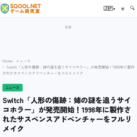
🔍
▾
🇯🇵
☀
Home
ニュース
Switch「人形の傷跡：姉の謎を追うサイコホラー」が発売開始！1998年に製作
されたサスペンスアドベンチャーをフルリメイク
ニュース
Switch「人形の傷跡：姉の謎を追うサイ
コホラー」が発売開始！1998年に製作さ
れたサスペンスアドベンチャーをフルリ
メイク