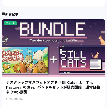
🆕
新着記事
ニュース
デスクトップマスコットアプリ「Sill Cats」と「Tiny
Pasture」のSteamバンドルセットが販売開始。通常価格
より10%割引
2026.08.06