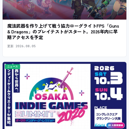
魔法武器を作り上げて戦う協力ローグライトFPS「Guns
& Dragons」のプレイテストがスタート。2026年内に早
期アクセスを予定
更新
2026.08.05
ニュース