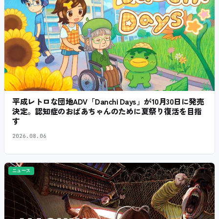
平成レトロな団地ADV「Danchi Days」が10月30日に発売
決定。認知症のおばあちゃんのために夏祭り復活を目指
す
2026.08.06
ニュース