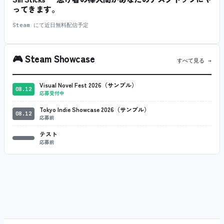
ってきます。
Steam にて近日無料配信予定
🎮
Steam Showcase
すべて見る →
Visual Novel Fest 2026（サンプル）
08.12
応募受付中
Tokyo Indie Showcase 2026（サンプル）
08.12
応募前
テスト
応募前