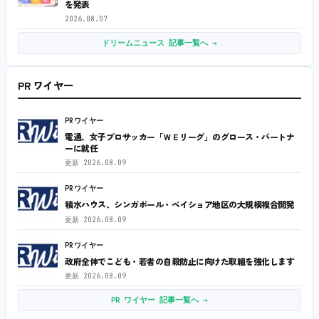
を発表
2026.08.07
ドリームニュース 記事一覧へ →
PR ワイヤー
PRワイヤー
電通、女子プロサッカー「ＷＥリーグ」のグロース・パートナ
ーに就任
更新
2026.08.09
PRワイヤー
積水ハウス、シンガポール・ベイショア地区の大規模複合開発
更新
2026.08.09
PRワイヤー
政府全体でこども・若者の自殺防止に向けた取組を強化します
更新
2026.08.09
PR ワイヤー 記事一覧へ →