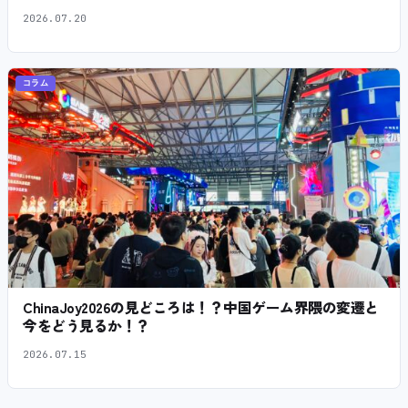
2026.07.20
コラム
ChinaJoy2026の見どころは！？中国ゲーム界隈の変遷と
今をどう見るか！？
2026.07.15