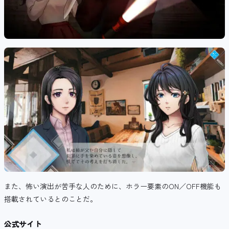
また、怖い演出が苦手な人のために、ホラー要素のON／OFF機能も
搭載されているとのことだ。
公式サイト