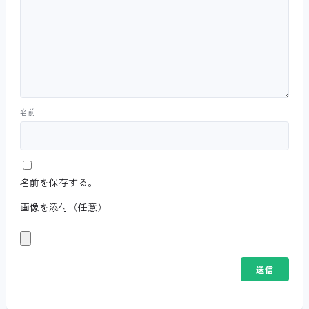
名前
名前を保存する。
画像を添付（任意）