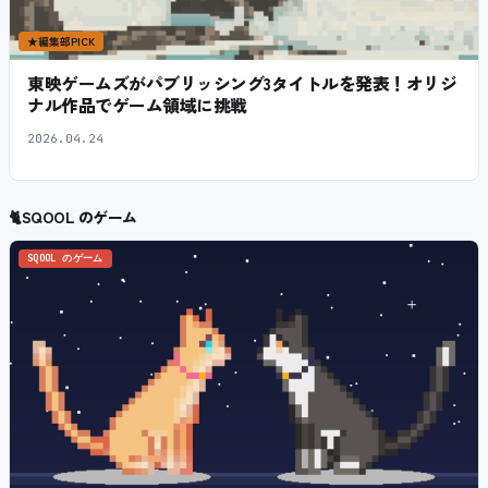
★
編集部PICK
東映ゲームズがパブリッシング3タイトルを発表！オリジ
ナル作品でゲーム領域に挑戦
2026.04.24
🐈
SQOOL のゲーム
SQOOL のゲーム