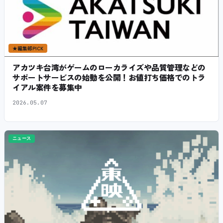
★
編集部PICK
アカツキ台湾がゲームのローカライズや品質管理などの
サポートサービスの始動を公開！お値打ち価格でのトラ
イアル案件を募集中
2026.05.07
ニュース