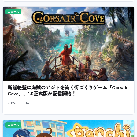
ニュース
断崖絶壁に海賊のアジトを築く街づくりゲーム「Corsair
Cove」、1.0正式版が配信開始！
2026.08.06
ニュース