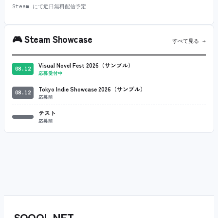
Steam にて近日無料配信予定
🎮
Steam Showcase
すべて見る →
Visual Novel Fest 2026（サンプル）
08.12
応募受付中
Tokyo Indie Showcase 2026（サンプル）
08.12
応募前
テスト
応募前
SQOOL
.
NET