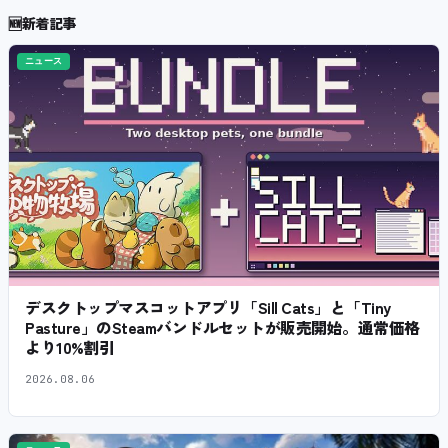
🆕
新着記事
ニュース
デスクトップマスコットアプリ「Sill Cats」と「Tiny
Pasture」のSteamバンドルセットが販売開始。通常価格
より10%割引
2026.08.06