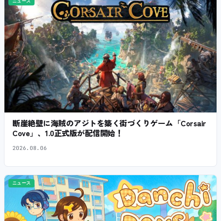
ニュース
断崖絶壁に海賊のアジトを築く街づくりゲーム「Corsair
Cove」、1.0正式版が配信開始！
2026.08.06
ニュース