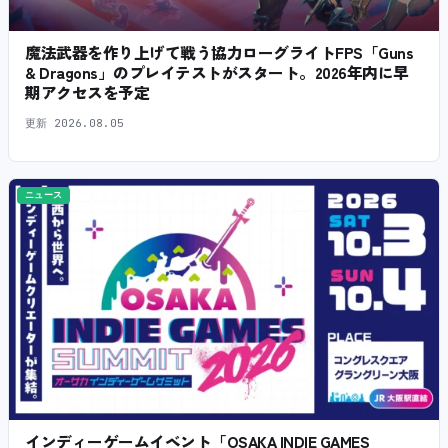
魔法武器を作り上げて戦う協力ローグライトFPS「Guns
& Dragons」のプレイテストがスタート。2026年内に早
期アクセスを予定
更新
2026.08.05
ニュース
インディーゲームイベント「OSAKA INDIE GAMES