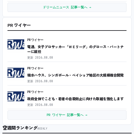
ドリームニュース 記事一覧へ →
PR ワイヤー
PRワイヤー
電通、女子プロサッカー「ＷＥリーグ」のグロース・パートナ
ーに就任
更新
2026.08.08
PRワイヤー
積水ハウス、シンガポール・ベイショア地区の大規模複合開発
更新
2026.08.08
PRワイヤー
政府全体でこども・若者の自殺防止に向けた取組を強化します
更新
2026.08.08
PR ワイヤー 記事一覧へ →
🏆
週間ランキング
WEEKLY