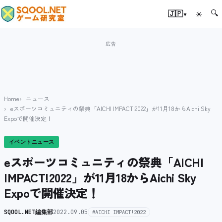
🔍
▾
🇯🇵
☀
Home
ニュース
eスポーツコミュニティの祭典「AICHI IMPACT!2022」が11月18からAichi Sky
Expoで開催決定！
イベントニュース
eスポーツコミュニティの祭典「AICHI
IMPACT!2022」が11月18からAichi Sky
Expoで開催決定！
SQOOL.NET編集部
2022.09.05
#AICHI IMPACT!2022