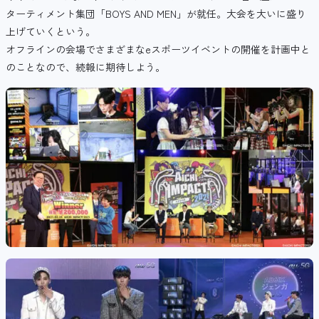
ターティメント集団「BOYS AND MEN」が就任。大会を大いに盛り
上げていくという。
オフラインの会場でさまざまなeスポーツイベントの開催を計画中と
のことなので、続報に期待しよう。