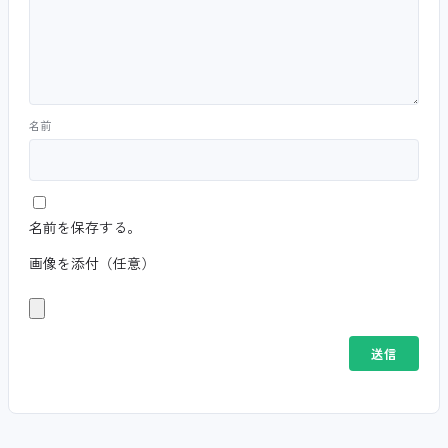
名前
名前を保存する。
画像を添付（任意）