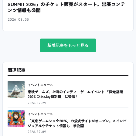
SUMMIT 2026」のチケット販売がスタート。出展コンテ
ンツ情報も公開
2026.08.05
新着記事をもっと見る
関連記事
イベントニュース
東映ゲームズ、上海のインディーゲームイベント 「微光凝聚
2026 ChinaJoy特別篇」に登壇！
2026.07.29
イベントニュース
「東京ゲームショウ2026」の公式サイトがオープン。メインビ
ジュアルやチケット情報も一挙公開
2026.07.09