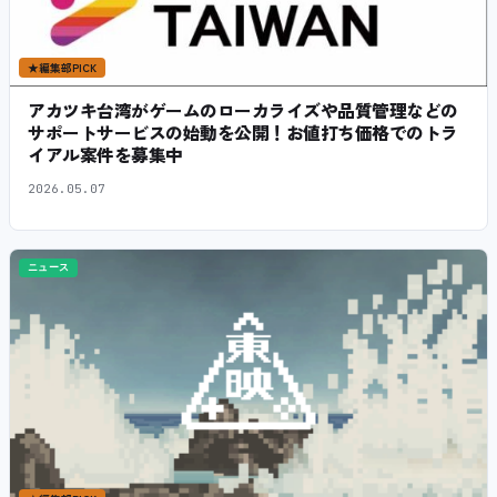
★
編集部PICK
アカツキ台湾がゲームのローカライズや品質管理などの
サポートサービスの始動を公開！お値打ち価格でのトラ
イアル案件を募集中
2026.05.07
ニュース