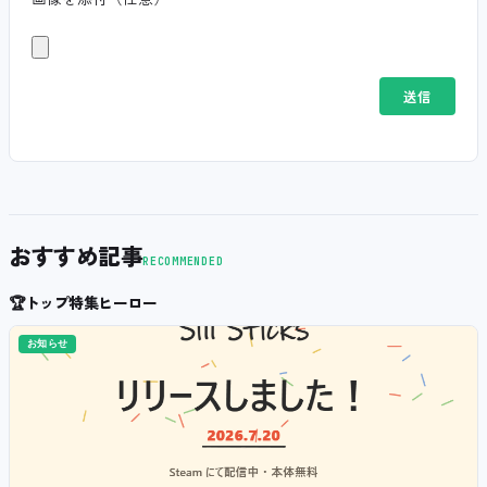
おすすめ記事
RECOMMENDED
🏆
トップ特集ヒーロー
お知らせ