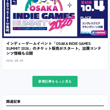
インディーゲームイベント「OSAKA INDIE GAMES
SUMMIT 2026」のチケット販売がスタート。出展コンテ
ンツ情報も公開
2026.08.05
新着記事をもっと見る
関連記事