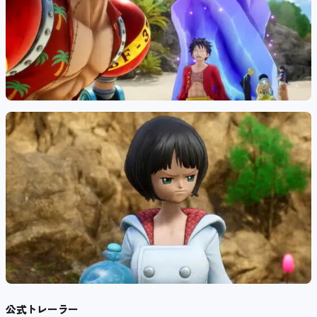
公式トレーラー