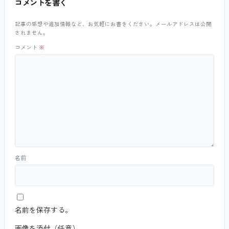
コメントを書く
記事の感想や追加情報など、お気軽にお書きください。メールアドレスは公開
されません。
コメント
※
名前
名前を保存する。
画像を添付（任意）