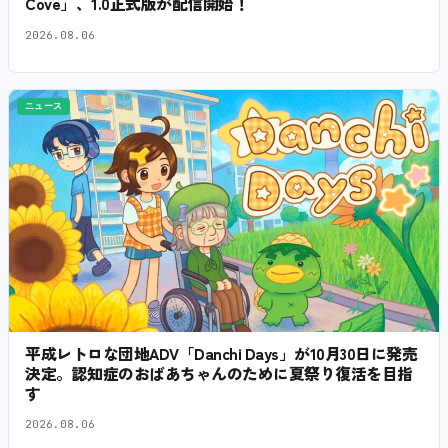
Cove」、1.0正式版が配信開始！
2026.08.06
ニュース
平成レトロな団地ADV「Danchi Days」が10月30日に発売
決定。認知症のおばあちゃんのために夏祭り復活を目指
す
2026.08.06