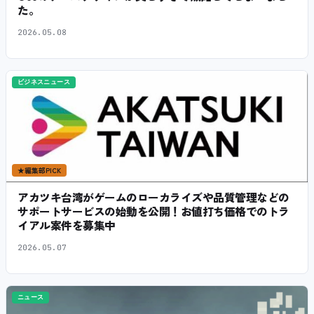
た。
2026.05.08
ビジネスニュース
★
編集部PICK
アカツキ台湾がゲームのローカライズや品質管理などの
サポートサービスの始動を公開！お値打ち価格でのトラ
イアル案件を募集中
2026.05.07
ニュース