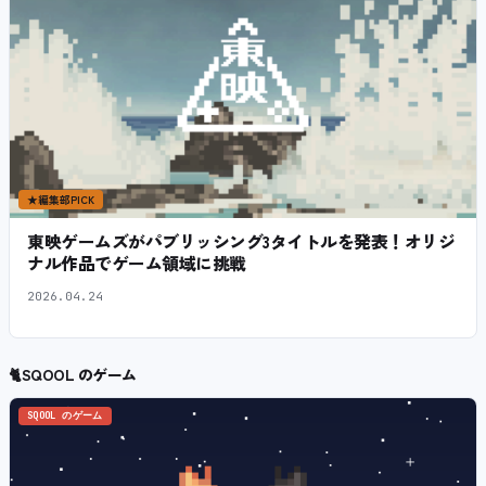
★
編集部PICK
東映ゲームズがパブリッシング3タイトルを発表！オリジ
ナル作品でゲーム領域に挑戦
2026.04.24
🐈
SQOOL のゲーム
SQOOL のゲーム