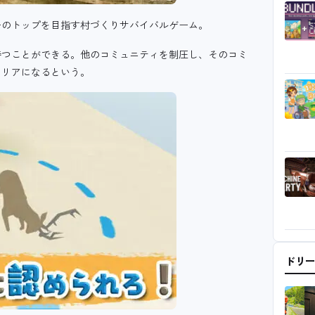
ーのトップを目指す村づくりサバイバルゲーム。
持つことができる。他のコミュニティを制圧し、そのコミ
クリアになるという。
ドリ