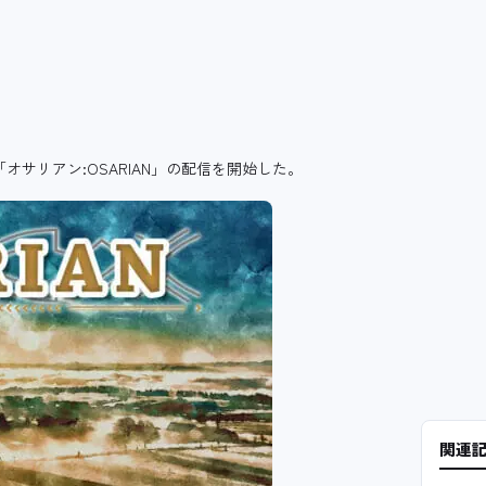
オサリアン:OSARIAN」の配信を開始した。
関連