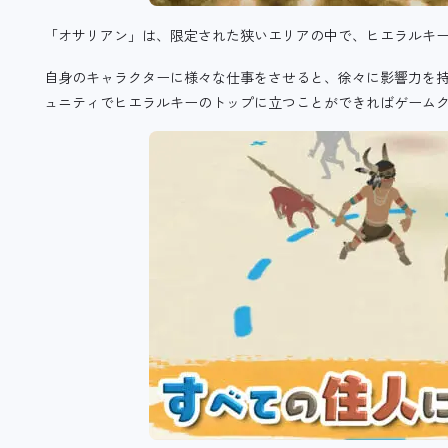
「オサリアン」は、限定された狭いエリアの中で、ヒエラルキ
自身のキャラクターに様々な仕事をさせると、徐々に影響力を
ュニティでヒエラルキーのトップに立つことができればゲーム