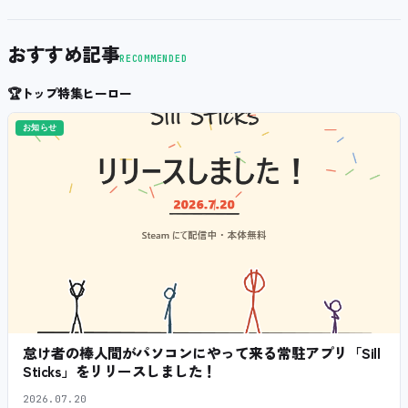
おすすめ記事
RECOMMENDED
🏆
トップ特集ヒーロー
お知らせ
怠け者の棒人間がパソコンにやって来る常駐アプリ「Sill
Sticks」をリリースしました！
2026.07.20