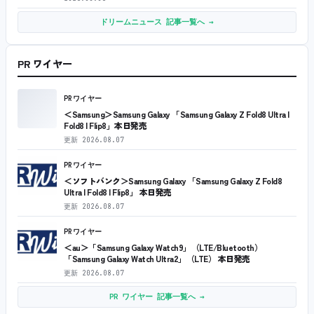
ドリームニュース 記事一覧へ →
PR ワイヤー
PRワイヤー
＜Samsung＞Samsung Galaxy 「Samsung Galaxy Z Fold8 Ultra |
Fold8 | Flip8」本日発売
更新
2026.08.07
PRワイヤー
＜ソフトバンク＞Samsung Galaxy 「Samsung Galaxy Z Fold8
Ultra | Fold8 | Flip8」 本日発売
更新
2026.08.07
PRワイヤー
＜au＞「Samsung Galaxy Watch9」（LTE/Bluetooth）
「Samsung Galaxy Watch Ultra2」（LTE） 本日発売
更新
2026.08.07
PR ワイヤー 記事一覧へ →