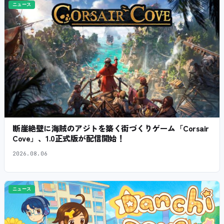
ニュース
断崖絶壁に海賊のアジトを築く街づくりゲーム「Corsair
Cove」、1.0正式版が配信開始！
2026.08.06
ニュース