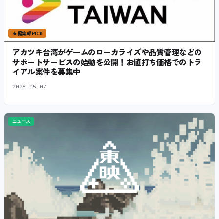
★
編集部PICK
アカツキ台湾がゲームのローカライズや品質管理などの
サポートサービスの始動を公開！お値打ち価格でのトラ
イアル案件を募集中
2026.05.07
ニュース