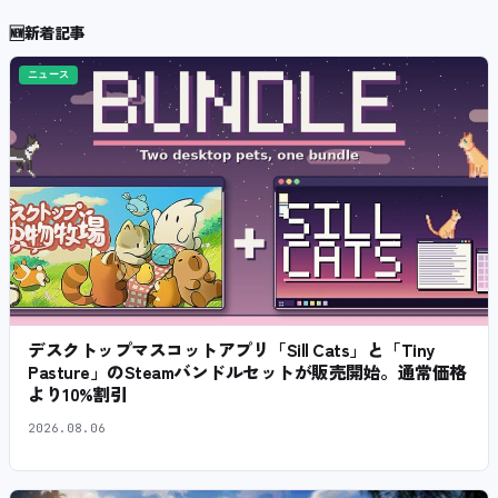
🆕
新着記事
ニュース
デスクトップマスコットアプリ「Sill Cats」と「Tiny
Pasture」のSteamバンドルセットが販売開始。通常価格
より10%割引
2026.08.06