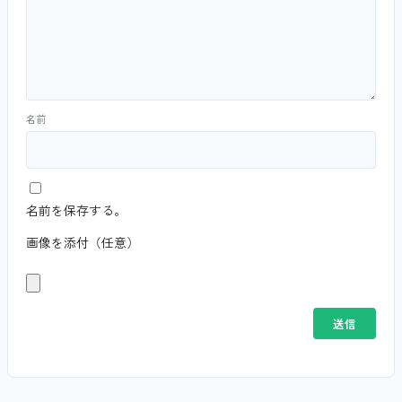
名前
名前を保存する。
画像を添付（任意）