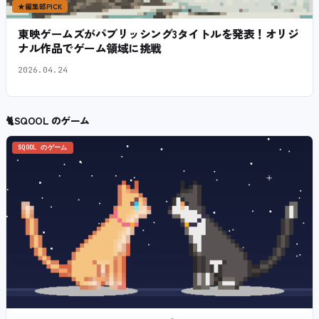
★
編集部PICK
東映ゲームズがパブリッシング3タイトルを発表！オリジ
ナル作品でゲーム領域に挑戦
2026.04.24
🐈
SQOOL のゲーム
SQOOL のゲーム