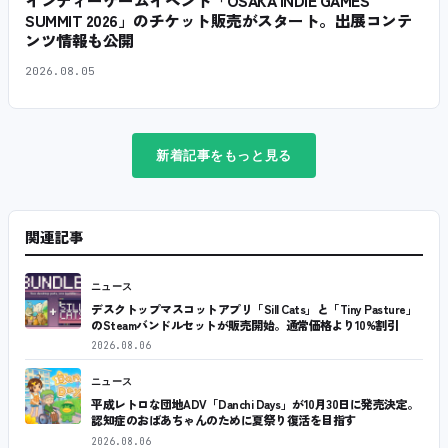
インディーゲームイベント「OSAKA INDIE GAMES
SUMMIT 2026」のチケット販売がスタート。出展コンテ
ンツ情報も公開
2026.08.05
新着記事をもっと見る
関連記事
ニュース
デスクトップマスコットアプリ「Sill Cats」と「Tiny Pasture」
のSteamバンドルセットが販売開始。通常価格より10%割引
2026.08.06
ニュース
平成レトロな団地ADV「Danchi Days」が10月30日に発売決定。
認知症のおばあちゃんのために夏祭り復活を目指す
2026.08.06