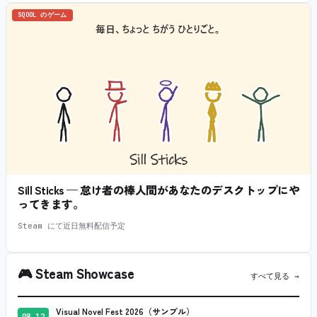
SQOOL のゲーム
Sill Sticks — 怠け者の棒人間があなたのデスクトップにや
ってきます。
Steam にて近日無料配信予定
🎮
Steam Showcase
すべて見る →
Visual Novel Fest 2026（サンプル）
08.12