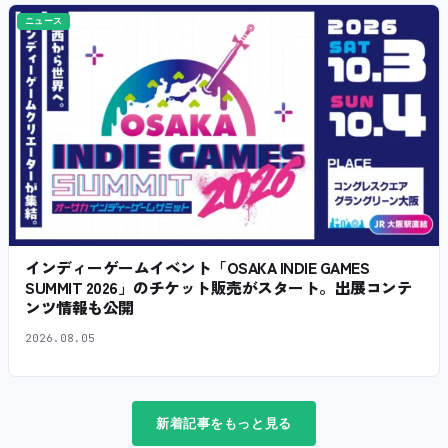
ニュース
インディーゲームイベント「OSAKA INDIE GAMES
SUMMIT 2026」のチケット販売がスタート。出展コンテ
ンツ情報も公開
2026.08.05
新着記事をもっと見る