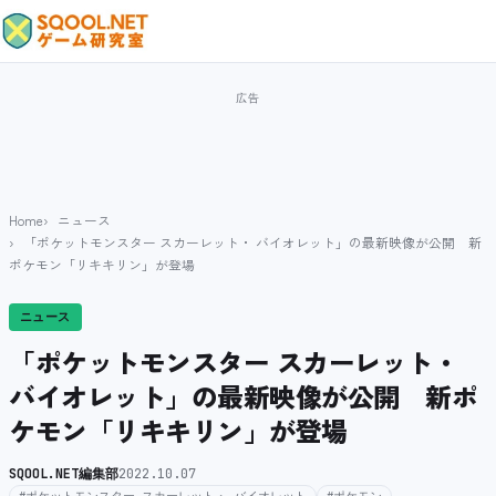
Home
ニュース
「ポケットモンスター スカーレット・ バイオレット」の最新映像が公開 新
ポケモン「リキキリン」が登場
ニュース
「ポケットモンスター スカーレット・
バイオレット」の最新映像が公開 新ポ
ケモン「リキキリン」が登場
SQOOL.NET編集部
2022.10.07