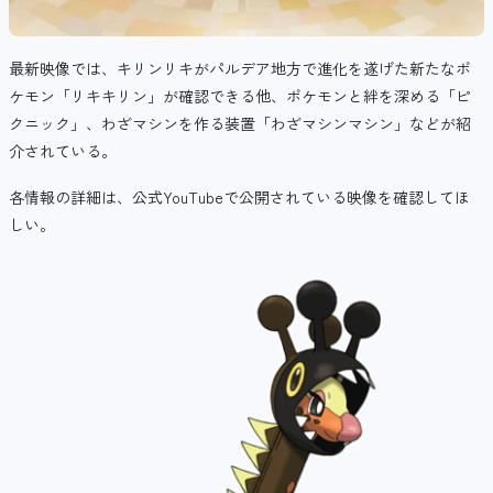
最新映像では、
キリンリキがパルデア地方で進化を遂げた新たな
ポ
ケモン「リキキリン」が確認できる他、
ポケモンと絆を深める「ピ
クニック」、わざマシンを作る装置「わざマシンマシン」などが紹
介されている。
各情報の詳細は、公式YouTubeで公開されている映像を確認してほ
しい。