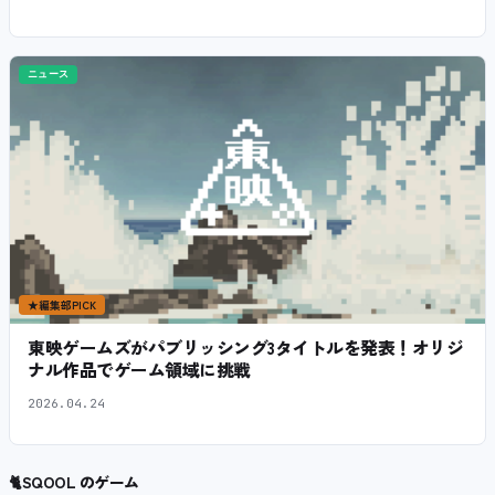
ニュース
★
編集部PICK
東映ゲームズがパブリッシング3タイトルを発表！オリジ
ナル作品でゲーム領域に挑戦
2026.04.24
🐈
SQOOL のゲーム