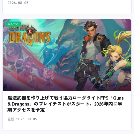
2026.08.05
ニュース
魔法武器を作り上げて戦う協力ローグライトFPS「Guns
& Dragons」のプレイテストがスタート。2026年内に早
期アクセスを予定
更新
2026.08.05