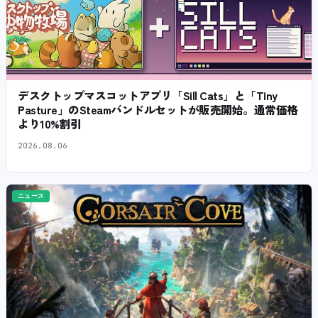
デスクトップマスコットアプリ「Sill Cats」と「Tiny
Pasture」のSteamバンドルセットが販売開始。通常価格
より10%割引
2026.08.06
ニュース