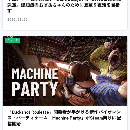
決定。認知症のおばあちゃんのために夏祭り復活を目指
す
2026.08.06
ニュース
「Buckshot Roulette」開発者が手がける新作バイオレン
ス・パーティゲーム「Machine Party」がSteam向けに配
信開始