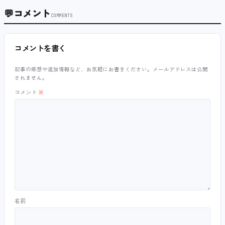
💬
コメント
COMMENTS
コメントを書く
記事の感想や追加情報など、お気軽にお書きください。メールアドレスは公開
されません。
コメント
※
名前