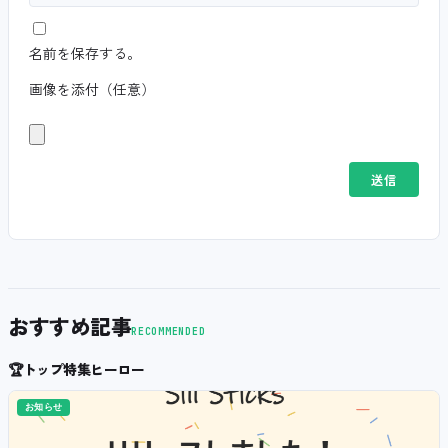
名前を保存する。
画像を添付（任意）
おすすめ記事
RECOMMENDED
🏆
トップ特集ヒーロー
お知らせ