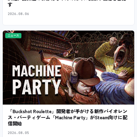
す
2026.08.06
ニュース
「Buckshot Roulette」開発者が手がける新作バイオレン
ス・パーティゲーム「Machine Party」がSteam向けに配
信開始
2026.08.05