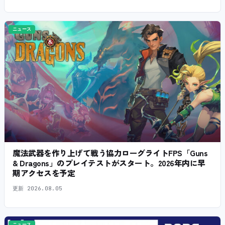
ニュース
魔法武器を作り上げて戦う協力ローグライトFPS「Guns
& Dragons」のプレイテストがスタート。2026年内に早
期アクセスを予定
更新
2026.08.05
ニュース