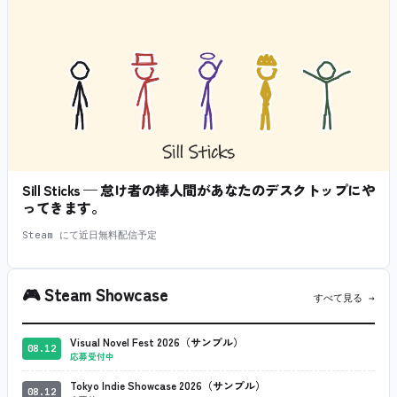
Sill Sticks — 怠け者の棒人間があなたのデスクトップにや
ってきます。
Steam にて近日無料配信予定
🎮
Steam Showcase
すべて見る →
Visual Novel Fest 2026（サンプル）
08.12
応募受付中
Tokyo Indie Showcase 2026（サンプル）
08.12