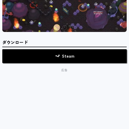
ダウンロード
Steam