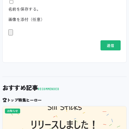
名前を保存する。
画像を添付（任意）
おすすめ記事
RECOMMENDED
🏆
トップ特集ヒーロー
お知らせ