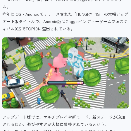
ム。
昨年にiOS・Androidでリリースされた「HUNGRY PIG」の大幅アップ
デート版タイトルで、Android版はGoggleインディーゲームフェステ
ィバル2022でTOP10に選出されている。
アップデート版では、マルチプレイや新モード、新ステージが追加
されるほか、遊びやすさが大幅に調整されているという。