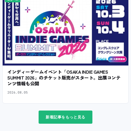
インディーゲームイベント「OSAKA INDIE GAMES
SUMMIT 2026」のチケット販売がスタート。出展コンテ
ンツ情報も公開
2026.08.05
新着記事をもっと見る