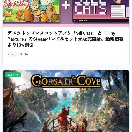
デスクトップマスコットアプリ「Sill Cats」と「Tiny
Pasture」のSteamバンドルセットが販売開始。通常価格
より10%割引
2026.08.06
ニュース