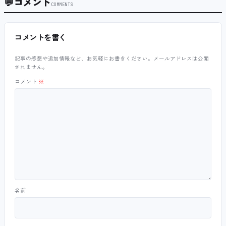
💬
コメント
COMMENTS
コメントを書く
記事の感想や追加情報など、お気軽にお書きください。メールアドレスは公開
されません。
コメント
※
名前