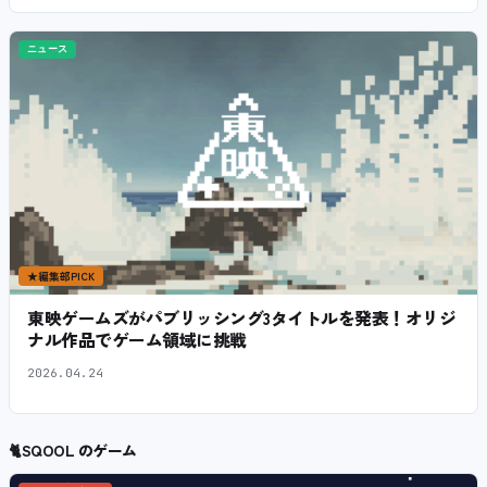
ニュース
★
編集部PICK
東映ゲームズがパブリッシング3タイトルを発表！オリジ
ナル作品でゲーム領域に挑戦
2026.04.24
🐈
SQOOL のゲーム