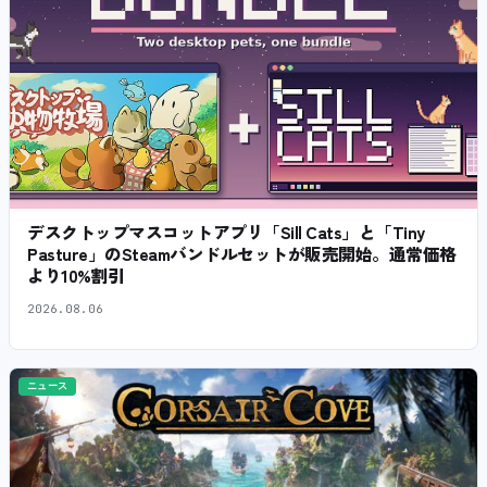
デスクトップマスコットアプリ「Sill Cats」と「Tiny
Pasture」のSteamバンドルセットが販売開始。通常価格
より10%割引
2026.08.06
ニュース