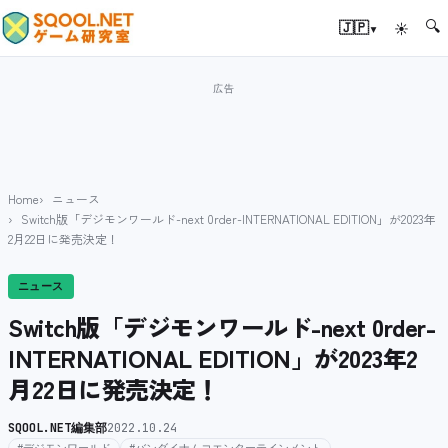
🔍
▾
🇯🇵
☀
Home
ニュース
Switch版「デジモンワールド-next 0rder-INTERNATIONAL EDITION」が2023年
2月22日に発売決定！
ニュース
Switch版「デジモンワールド-next 0rder-
INTERNATIONAL EDITION」が2023年2
月22日に発売決定！
SQOOL.NET編集部
2022.10.24