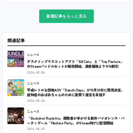
新着記事をもっと見る
関連記事
ニュース
デスクトップマスコットアプリ「Sill Cats」と「Tiny Pasture」
のSteamバンドルセットが販売開始。通常価格より10%割引
2026.08.06
ニュース
平成レトロな団地ADV「Danchi Days」が10月30日に発売決定。
認知症のおばあちゃんのために夏祭り復活を目指す
2026.08.06
ニュース
「Buckshot Roulette」開発者が手がける新作バイオレンス・パ
ーティゲーム「Machine Party」がSteam向けに配信開始
2026.08.05