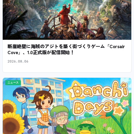
断崖絶壁に海賊のアジトを築く街づくりゲーム「Corsair
Cove」、1.0正式版が配信開始！
2026.08.06
ニュース