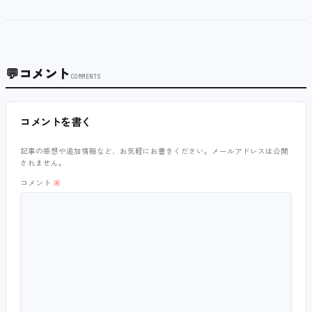
💬
コメント
COMMENTS
コメントを書く
記事の感想や追加情報など、お気軽にお書きください。メールアドレスは公開
されません。
コメント
※