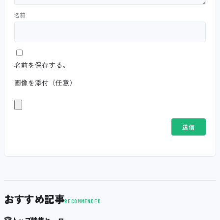
名前
名前を保存する。
画像を添付（任意）
おすすめ記事
RECOMMENDED