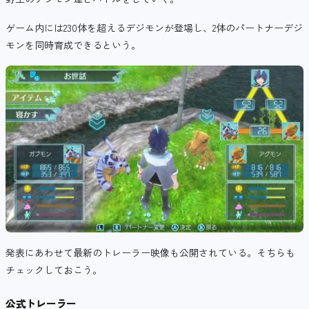
ゲーム内には230体を超えるデジモンが登場し、2体のパートナーデジ
モンを同時育成できるという。
発表にあわせて最新のトレーラー映像も公開されている。そちらも
チェックしておこう。
公式トレーラー