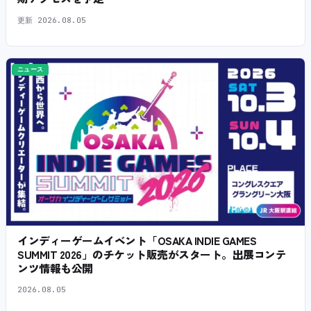
更新
2026.08.05
ニュース
インディーゲームイベント「OSAKA INDIE GAMES
SUMMIT 2026」のチケット販売がスタート。出展コンテ
ンツ情報も公開
2026.08.05