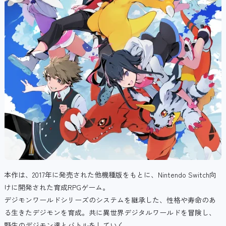
本作は、2017年に発売された他機種版をもとに、Nintendo Switch向
けに開発された育成RPGゲーム。
デジモンワールドシリーズのシステムを継承した、性格や寿命のあ
る生きたデジモンを育成。共に異世界デジタルワールドを冒険し、
野生のデジモン達とバトルをしていく。