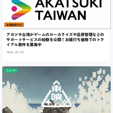
★
編集部PICK
アカツキ台湾がゲームのローカライズや品質管理などの
サポートサービスの始動を公開！お値打ち価格でのトラ
イアル案件を募集中
2026.05.07
ニュース