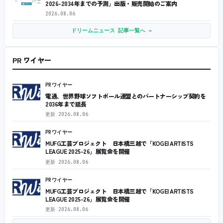
2026-2034年までの予測」出版・販売開始のご案内
2026.08.06
ドリームニュース 記事一覧へ →
PR ワイヤー
PRワイヤー
電通、世界野球ソフトボール連盟とのパートナーシップ契約を
2036年まで延長
更新
2026.08.06
PRワイヤー
MUFG工芸プロジェクト 日本橋三越で「KOGEI ARTISTS
LEAGUE 2025-26」展覧会を開催
更新
2026.08.06
PRワイヤー
MUFG工芸プロジェクト 日本橋三越で「KOGEI ARTISTS
LEAGUE 2025-26」展覧会を開催
更新
2026.08.06