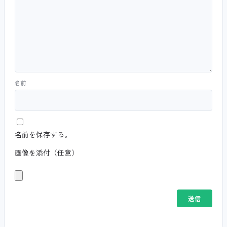
名前
名前を保存する。
画像を添付（任意）