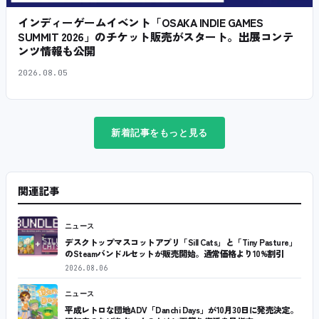
インディーゲームイベント「OSAKA INDIE GAMES
SUMMIT 2026」のチケット販売がスタート。出展コンテ
ンツ情報も公開
2026.08.05
新着記事をもっと見る
関連記事
ニュース
デスクトップマスコットアプリ「Sill Cats」と「Tiny Pasture」
のSteamバンドルセットが販売開始。通常価格より10%割引
2026.08.06
ニュース
平成レトロな団地ADV「Danchi Days」が10月30日に発売決定。