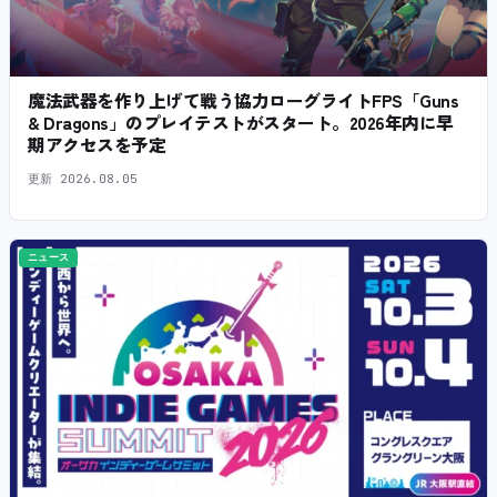
魔法武器を作り上げて戦う協力ローグライトFPS「Guns
& Dragons」のプレイテストがスタート。2026年内に早
期アクセスを予定
更新
2026.08.05
ニュース