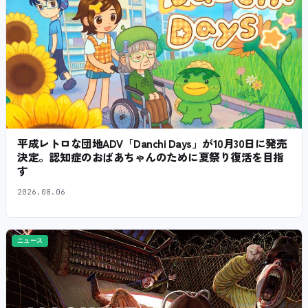
平成レトロな団地ADV「Danchi Days」が10月30日に発売
決定。認知症のおばあちゃんのために夏祭り復活を目指
す
2026.08.06
ニュース