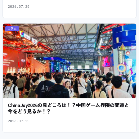
2026.07.20
コラム
ChinaJoy2026の見どころは！？中国ゲーム界隈の変遷と
今をどう見るか！？
2026.07.15