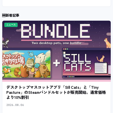
🆕
新着記事
ニュース
デスクトップマスコットアプリ「Sill Cats」と「Tiny
Pasture」のSteamバンドルセットが販売開始。通常価格
より10%割引
2026.08.06