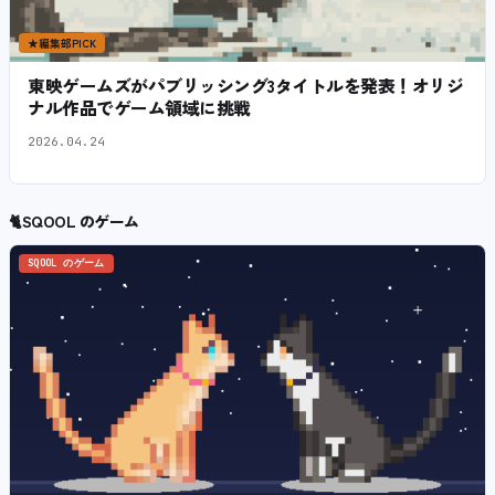
★
編集部PICK
東映ゲームズがパブリッシング3タイトルを発表！オリジ
ナル作品でゲーム領域に挑戦
2026.04.24
🐈
SQOOL のゲーム
SQOOL のゲーム