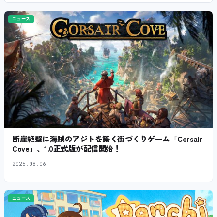
ニュース
断崖絶壁に海賊のアジトを築く街づくりゲーム「Corsair
Cove」、1.0正式版が配信開始！
2026.08.06
ニュース