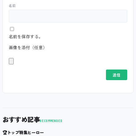
名前
名前を保存する。
画像を添付（任意）
おすすめ記事
RECOMMENDED
🏆
トップ特集ヒーロー