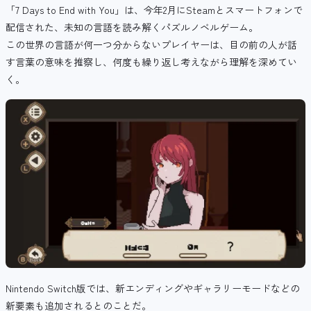
「7 Days to End with You」は、今年2月にSteamとスマートフォンで
配信された、未知の言語を読み解くパズルノベルゲーム。
この世界の言語が何一つ分からないプレイヤーは、目の前の人が話
す言葉の意味を推察し、何度も繰り返し考えながら理解を深めてい
く。
Nintendo Switch版では、新エンディングやギャラリーモードなどの
新要素も追加されるとのことだ。