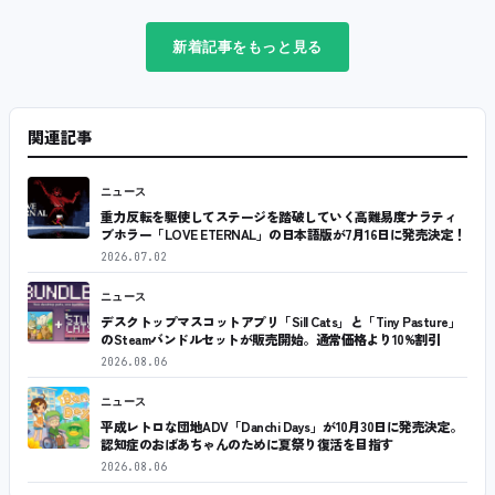
新着記事をもっと見る
関連記事
ニュース
重力反転を駆使してステージを踏破していく高難易度ナラティ
ブホラー「LOVE ETERNAL」の日本語版が7月16日に発売決定！
2026.07.02
ニュース
デスクトップマスコットアプリ「Sill Cats」と「Tiny Pasture」
のSteamバンドルセットが販売開始。通常価格より10%割引
2026.08.06
ニュース
平成レトロな団地ADV「Danchi Days」が10月30日に発売決定。
認知症のおばあちゃんのために夏祭り復活を目指す
2026.08.06