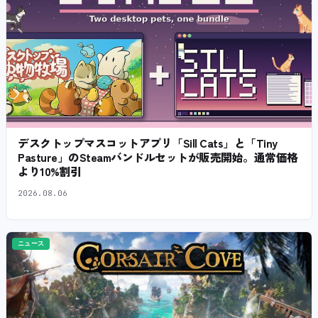
デスクトップマスコットアプリ「Sill Cats」と「Tiny
Pasture」のSteamバンドルセットが販売開始。通常価格
より10%割引
2026.08.06
ニュース