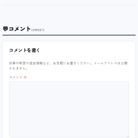
💬
コメント
COMMENTS
コメントを書く
記事の感想や追加情報など、お気軽にお書きください。メールアドレスは公開
されません。
コメント
※