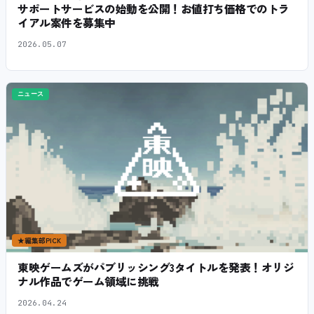
サポートサービスの始動を公開！お値打ち価格でのトラ
イアル案件を募集中
2026.05.07
ニュース
★
編集部PICK
東映ゲームズがパブリッシング3タイトルを発表！オリジ
ナル作品でゲーム領域に挑戦
2026.04.24