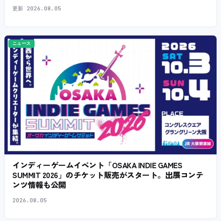
更新
2026.08.05
ニュース
インディーゲームイベント「OSAKA INDIE GAMES
SUMMIT 2026」のチケット販売がスタート。出展コンテ
ンツ情報も公開
2026.08.05