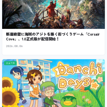
断崖絶壁に海賊のアジトを築く街づくりゲーム「Corsair
Cove」、1.0正式版が配信開始！
2026.08.06
ニュース