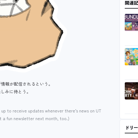
関連
の最新情報が配信されるという。
楽しみに待とう。
 up to receive updates whenever there’s news on UT
ut a fun newsletter next month, too.)
ドリ