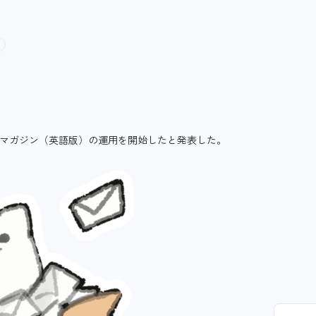
ルマガジン（英語版）の運用を開始したと発表した。