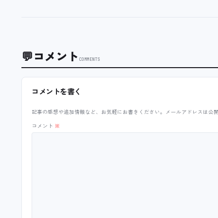
💬
コメント
COMMENTS
コメントを書く
記事の感想や追加情報など、お気軽にお書きください。メールアドレスは公
コメント
※