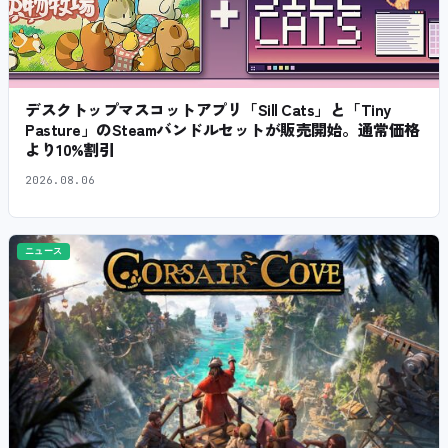
デスクトップマスコットアプリ「Sill Cats」と「Tiny
Pasture」のSteamバンドルセットが販売開始。通常価格
より10%割引
2026.08.06
ニュース