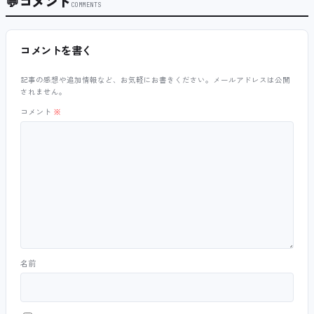
💬
コメント
COMMENTS
コメントを書く
記事の感想や追加情報など、お気軽にお書きください。メールアドレスは公開
されません。
コメント
※
名前