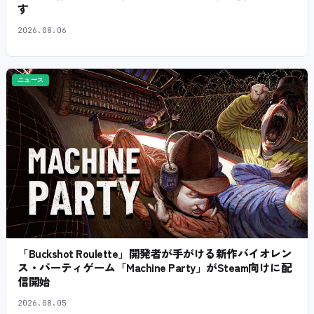
す
2026.08.06
ニュース
「Buckshot Roulette」開発者が手がける新作バイオレン
ス・パーティゲーム「Machine Party」がSteam向けに配
信開始
2026.08.05