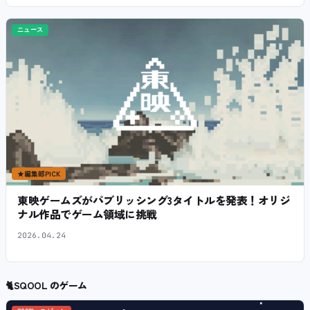
ニュース
★
編集部PICK
東映ゲームズがパブリッシング3タイトルを発表！オリジ
ナル作品でゲーム領域に挑戦
2026.04.24
🐈
SQOOL のゲーム