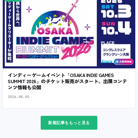
インディーゲームイベント「OSAKA INDIE GAMES
SUMMIT 2026」のチケット販売がスタート。出展コンテ
ンツ情報も公開
2026.08.05
新着記事をもっと見る