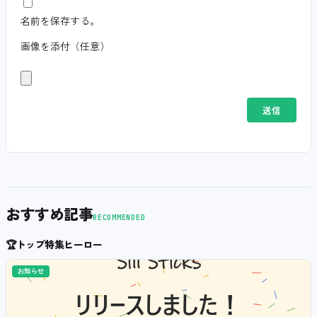
名前を保存する。
画像を添付（任意）
おすすめ記事
RECOMMENDED
🏆
トップ特集ヒーロー
お知らせ