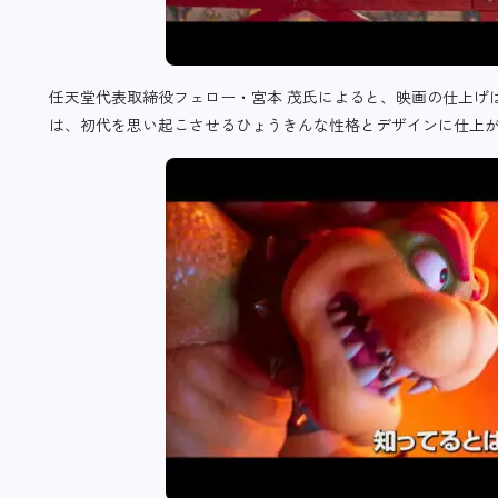
任天堂代表取締役フェロー・宮本 茂氏によると、映画の仕上げ
は、初代を思い起こさせるひょうきんな性格とデザインに仕上