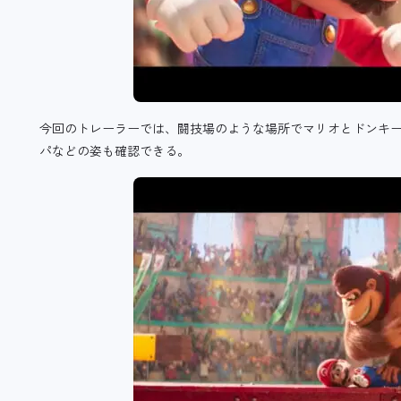
今回のトレーラーでは、闘技場のような場所でマリオとドンキ
パなどの姿も確認できる。