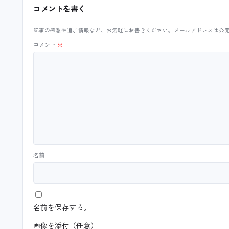
コメントを書く
記事の感想や追加情報など、お気軽にお書きください。メールアドレスは公
コメント
※
名前
名前を保存する。
画像を添付（任意）