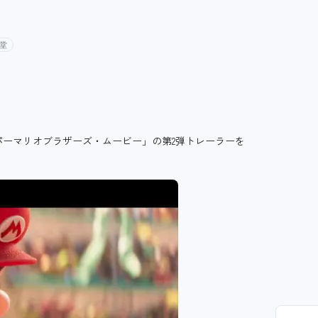
天堂
スーパーマリオブラザーズ・ムービー」の第2弾トレーラーを