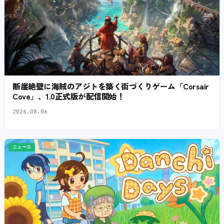
断崖絶壁に海賊のアジトを築く街づくりゲーム「Corsair
Cove」、1.0正式版が配信開始！
2026.08.06
ニュース