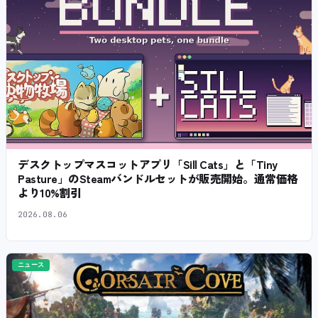
デスクトップマスコットアプリ「Sill Cats」と「Tiny
Pasture」のSteamバンドルセットが販売開始。通常価格
より10%割引
2026.08.06
ニュース