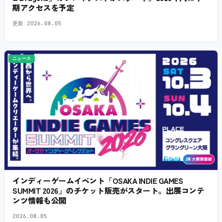
期アクセスを予定
更新
2026.08.05
ニュース
インディーゲームイベント「OSAKA INDIE GAMES
SUMMIT 2026」のチケット販売がスタート。出展コンテ
ンツ情報も公開
2026.08.05