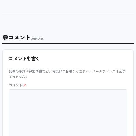
💬
コメント
COMMENTS
コメントを書く
記事の感想や追加情報など、お気軽にお書きください。メールアドレスは公開
されません。
コメント
※