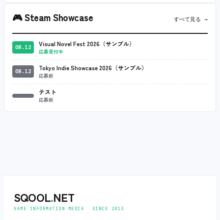
🎮
Steam Showcase
すべて見る →
Visual Novel Fest 2026（サンプル）
08.12
応募受付中
Tokyo Indie Showcase 2026（サンプル）
08.12
応募前
テスト
応募前
SQOOL
.
NET
GAME INFORMATION MEDIA ‧ SINCE 2013