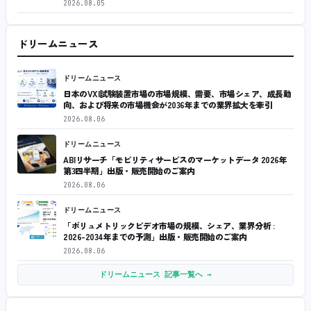
2026.08.05
ドリームニュース
ドリームニュース
日本のVXI試験装置市場の市場規模、需要、市場シェア、成長動
向、および将来の市場機会が2036年までの業界拡大を牽引
2026.08.06
ドリームニュース
ABIリサーチ「モビリティサービスのマーケットデータ 2026年
第3四半期」出版・販売開始のご案内
2026.08.06
ドリームニュース
「ボリュメトリックビデオ市場の規模、シェア、業界分析 :
2026-2034年までの予測」出版・販売開始のご案内
2026.08.06
ドリームニュース 記事一覧へ →