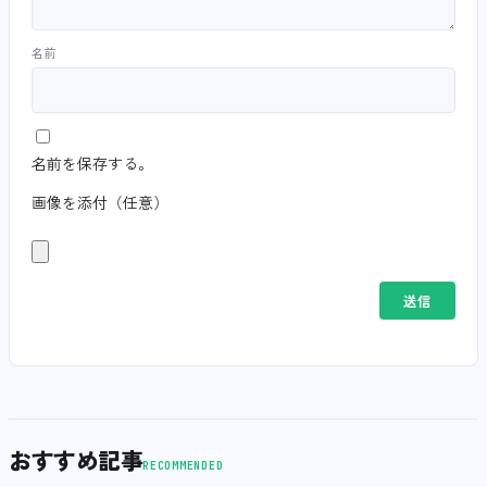
名前
名前を保存する。
画像を添付（任意）
おすすめ記事
RECOMMENDED