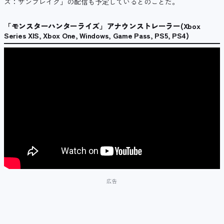
ズ：サンブレイク」の配信も予定しているとのことだ。
「モンスターハンターライズ」アナウンストレーラー(Xbox
Series X|S, Xbox One, Windows, Game Pass, PS5, PS4)