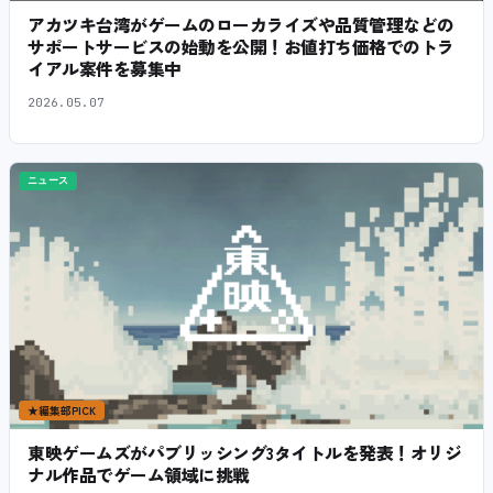
アカツキ台湾がゲームのローカライズや品質管理などの
サポートサービスの始動を公開！お値打ち価格でのトラ
イアル案件を募集中
2026.05.07
ニュース
★
編集部PICK
東映ゲームズがパブリッシング3タイトルを発表！オリジ
ナル作品でゲーム領域に挑戦