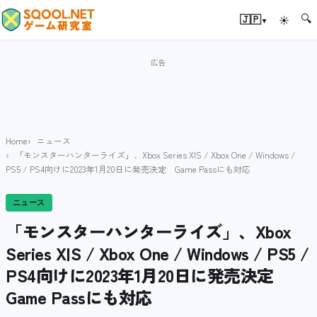
🔍
▾
🇯🇵
☀
Home
ニュース
「モンスターハンターライズ」、Xbox Series X|S / Xbox One / Windows /
PS5 / PS4向けに2023年1月20日に発売決定 Game Passにも対応
ニュース
「モンスターハンターライズ」、Xbox
Series X|S / Xbox One / Windows / PS5 /
PS4向けに2023年1月20日に発売決定
Game Passにも対応