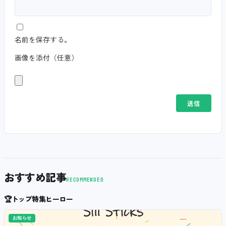
名前を保存する。
画像を添付（任意）
おすすめ記事
RECOMMENDED
🏆
トップ特集ヒーロー
お知らせ