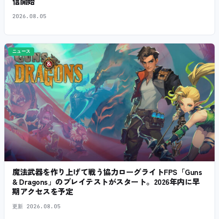
信開始
2026.08.05
ニュース
魔法武器を作り上げて戦う協力ローグライトFPS「Guns
& Dragons」のプレイテストがスタート。2026年内に早
期アクセスを予定
更新
2026.08.05