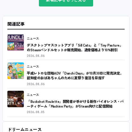
関連記事
ニュース
デスクトップマスコットアプリ「Sill Cats」と「Tiny Pasture」
のSteamバンドルセットが販売開始。通常価格より10%割引
2026.08.06
ニュース
平成レトロな団地ADV「Danchi Days」が10月30日に発売決定。
認知症のおばあちゃんのために夏祭り復活を目指す
2026.08.06
ニュース
「Buckshot Roulette」開発者が手がける新作バイオレンス・パ
ーティゲーム「Machine Party」がSteam向けに配信開始
2026.08.05
ドリームニュース