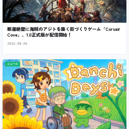
断崖絶壁に海賊のアジトを築く街づくりゲーム「Corsair
Cove」、1.0正式版が配信開始！
2026.08.06
ニュース