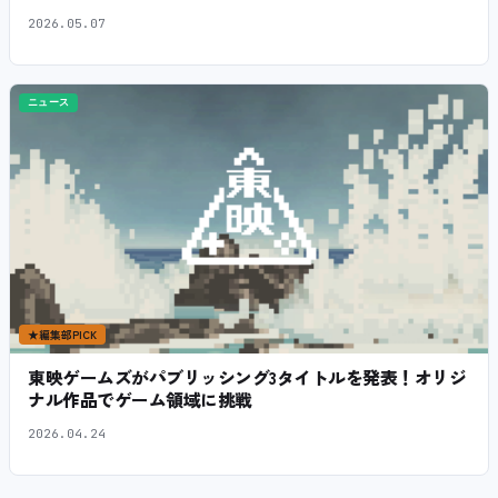
2026.05.07
ニュース
★
編集部PICK
東映ゲームズがパブリッシング3タイトルを発表！オリジ
ナル作品でゲーム領域に挑戦
2026.04.24