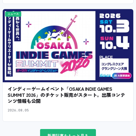
ニュース
インディーゲームイベント「OSAKA INDIE GAMES
SUMMIT 2026」のチケット販売がスタート。出展コンテ
ンツ情報も公開
2026.08.05
新着記事をもっと見る