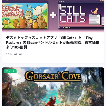
デスクトップマスコットアプリ「Sill Cats」と「Tiny
Pasture」のSteamバンドルセットが販売開始。通常価格
より10%割引
2026.08.06
ニュース