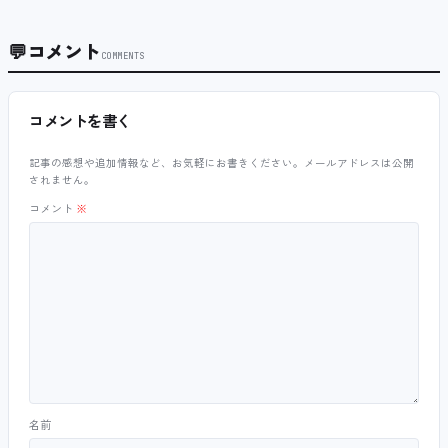
💬
コメント
COMMENTS
コメントを書く
記事の感想や追加情報など、お気軽にお書きください。メールアドレスは公開
されません。
コメント
※
名前