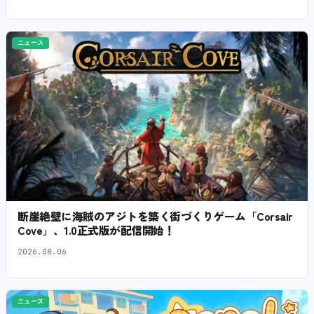
ニュース
断崖絶壁に海賊のアジトを築く街づくりゲーム「Corsair
Cove」、1.0正式版が配信開始！
2026.08.06
ニュース