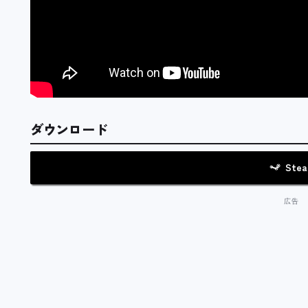
ダウンロード
Ste