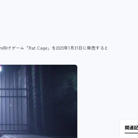
m向けゲーム「Rat Cage」を2023年1月31日に発売すると
関連