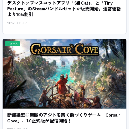
デスクトップマスコットアプリ「Sill Cats」と「Tiny
Pasture」のSteamバンドルセットが販売開始。通常価格
より10%割引
2026.08.06
ニュース
断崖絶壁に海賊のアジトを築く街づくりゲーム「Corsair
Cove」、1.0正式版が配信開始！