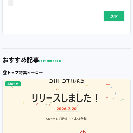
おすすめ記事
RECOMMENDED
🏆
トップ特集ヒーロー
お知らせ