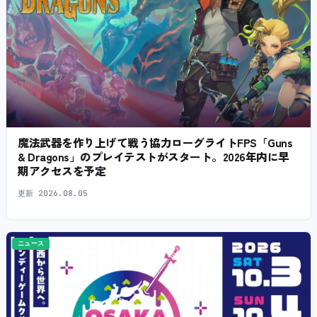
魔法武器を作り上げて戦う協力ローグライトFPS「Guns
& Dragons」のプレイテストがスタート。2026年内に早
期アクセスを予定
更新
2026.08.05
ニュース