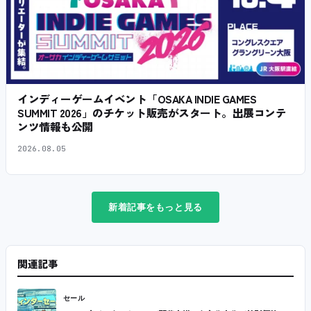
インディーゲームイベント「OSAKA INDIE GAMES
SUMMIT 2026」のチケット販売がスタート。出展コンテ
ンツ情報も公開
2026.08.05
新着記事をもっと見る
関連記事
セール