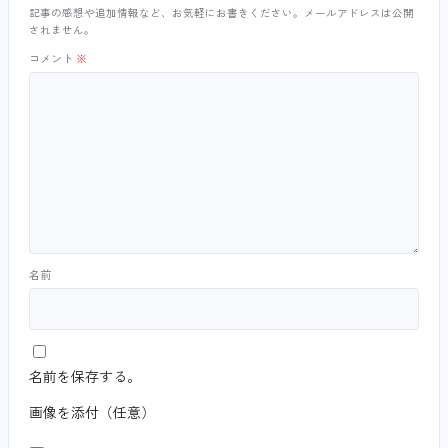
記事の感想や追加情報など、お気軽にお書きください。メールアドレスは公開
されません。
コメント
※
名前
名前を保存する。
画像を添付（任意）