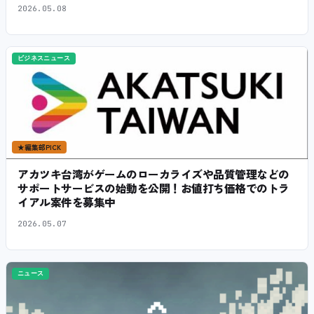
2026.05.08
ビジネスニュース
★
編集部PICK
アカツキ台湾がゲームのローカライズや品質管理などの
サポートサービスの始動を公開！お値打ち価格でのトラ
イアル案件を募集中
2026.05.07
ニュース