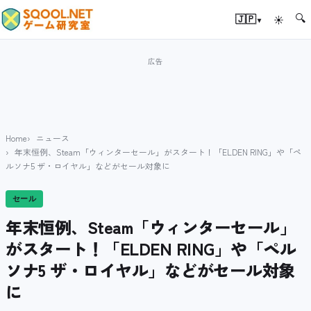
🔍
▾
🇯🇵
☀
Home
ニュース
年末恒例、Steam「ウィンターセール」がスタート！「ELDEN RING」や「ペ
ルソナ5 ザ・ロイヤル」などがセール対象に
セール
年末恒例、Steam「ウィンターセール」
がスタート！「ELDEN RING」や「ペル
ソナ5 ザ・ロイヤル」などがセール対象
に