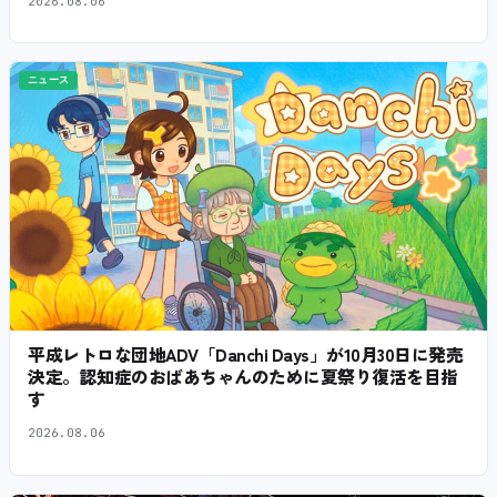
2026.08.06
ニュース
平成レトロな団地ADV「Danchi Days」が10月30日に発売
決定。認知症のおばあちゃんのために夏祭り復活を目指
す
2026.08.06