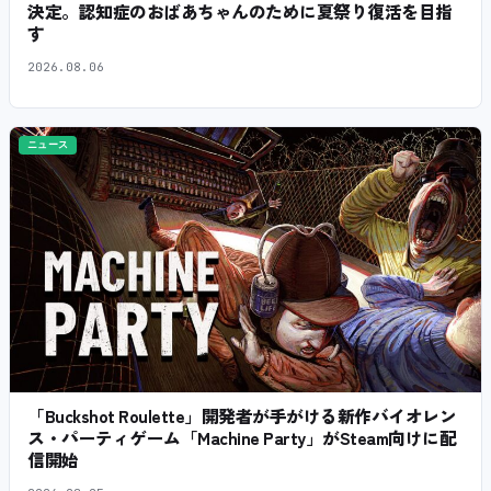
決定。認知症のおばあちゃんのために夏祭り復活を目指
す
2026.08.06
ニュース
「Buckshot Roulette」開発者が手がける新作バイオレン
ス・パーティゲーム「Machine Party」がSteam向けに配
信開始