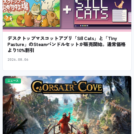
デスクトップマスコットアプリ「Sill Cats」と「Tiny
Pasture」のSteamバンドルセットが販売開始。通常価格
より10%割引
2026.08.06
ニュース