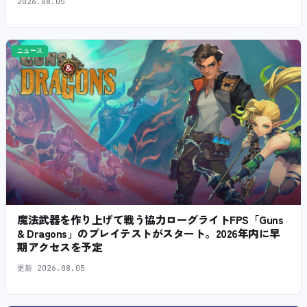
2026.08.05
ニュース
魔法武器を作り上げて戦う協力ローグライトFPS「Guns
& Dragons」のプレイテストがスタート。2026年内に早
期アクセスを予定
更新
2026.08.05