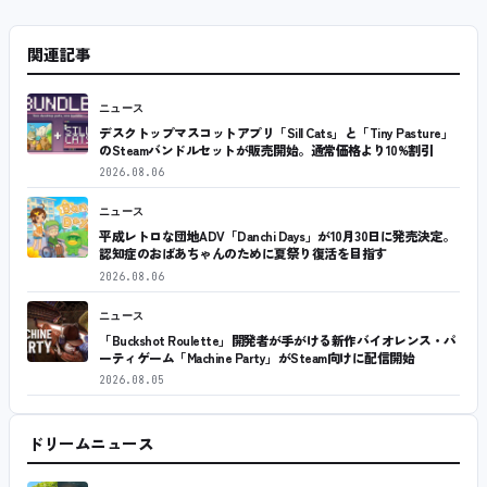
関連記事
ニュース
デスクトップマスコットアプリ「Sill Cats」と「Tiny Pasture」
のSteamバンドルセットが販売開始。通常価格より10%割引
2026.08.06
ニュース
平成レトロな団地ADV「Danchi Days」が10月30日に発売決定。
認知症のおばあちゃんのために夏祭り復活を目指す
2026.08.06
ニュース
「Buckshot Roulette」開発者が手がける新作バイオレンス・パ
ーティゲーム「Machine Party」がSteam向けに配信開始
2026.08.05
ドリームニュース