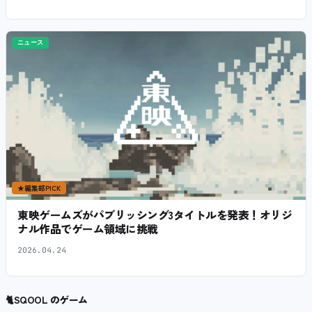
ニュース
★
編集部PICK
東映ゲームズがパブリッシング3タイトルを発表！オリジ
ナル作品でゲーム領域に挑戦
2026.04.24
🐈
SQOOL のゲーム