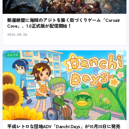
断崖絶壁に海賊のアジトを築く街づくりゲーム「Corsair
Cove」、1.0正式版が配信開始！
2026.08.06
ニュース
平成レトロな団地ADV「Danchi Days」が10月30日に発売