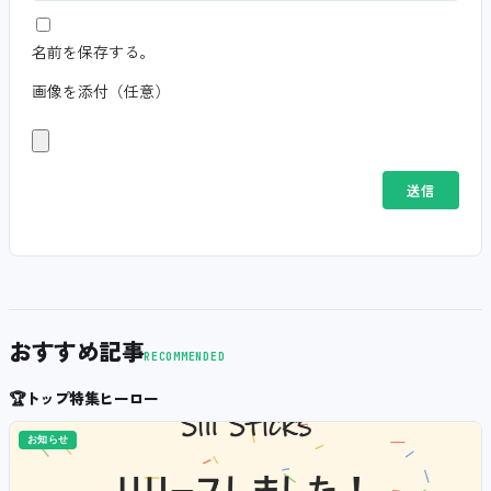
名前を保存する。
画像を添付（任意）
おすすめ記事
RECOMMENDED
🏆
トップ特集ヒーロー
お知らせ