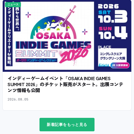
ニュース
インディーゲームイベント「OSAKA INDIE GAMES
SUMMIT 2026」のチケット販売がスタート。出展コンテ
ンツ情報も公開
2026.08.05
新着記事をもっと見る