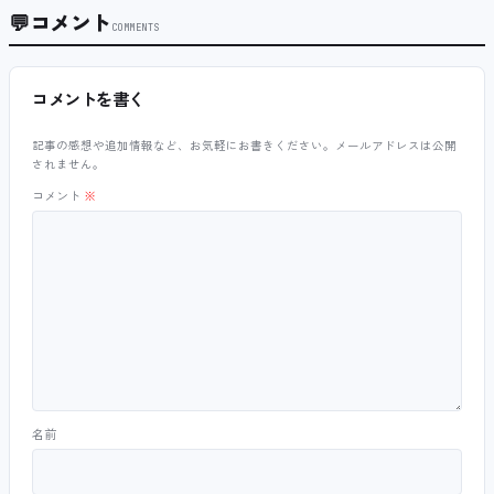
💬
コメント
COMMENTS
コメントを書く
記事の感想や追加情報など、お気軽にお書きください。メールアドレスは公開
されません。
コメント
※
名前