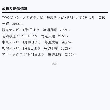
放送＆配信情報
TOKYO MX・とちぎテレビ・群馬テレビ・BS11：1月7日より 毎週
土曜 24:00～
読売テレビ：1月9日より 毎週月曜 25:59～
福岡放送：1月10日より 毎週火曜 25:59～
中京テレビ：1月10日より 毎週火曜 26:27～
札幌テレビ：1月12日より 毎週木曜 26:29～
アニマックス：1月14日より 毎週土曜 22:00～